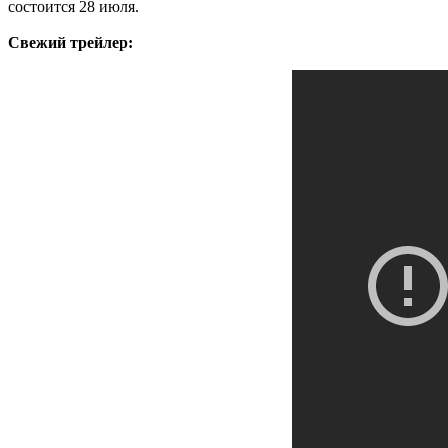
состоится 28 июля.
Свежий трейлер: