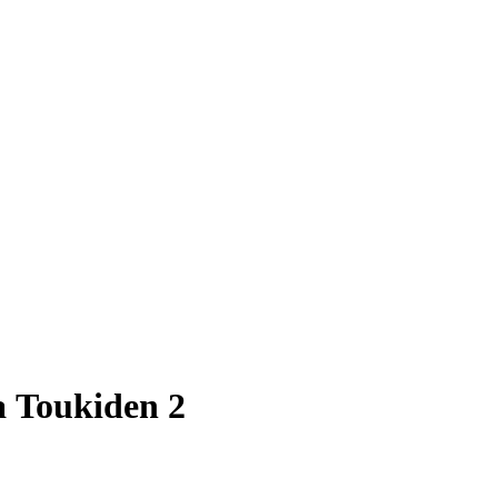
 Toukiden 2