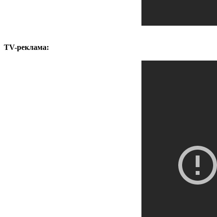
TV-реклама: