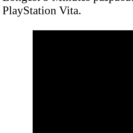
PlayStation Vita.