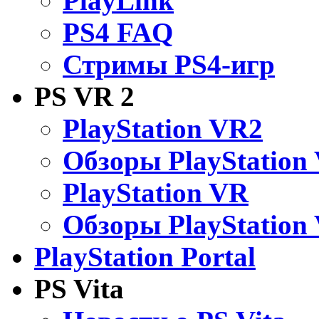
PlayLink
PS4 FAQ
Стримы PS4-игр
PS VR 2
PlayStation VR2
Обзоры PlayStation
PlayStation VR
Обзоры PlayStation
PlayStation Portal
PS Vita