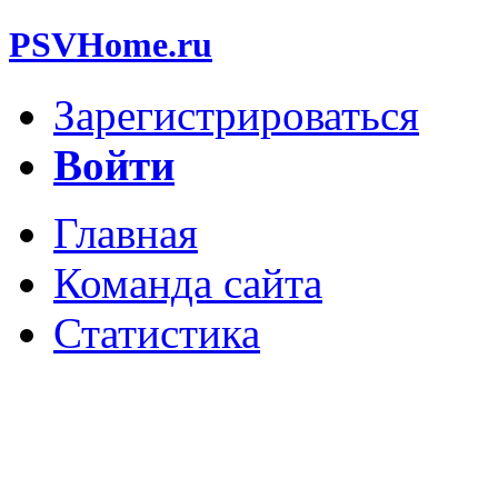
PSVHome.ru
Зарегистрироваться
Войти
Главная
Команда сайта
Статистика