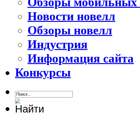
Обзоры мобильных 
Новости новелл
Обзоры новелл
Индустрия
Информация сайта
Конкурсы