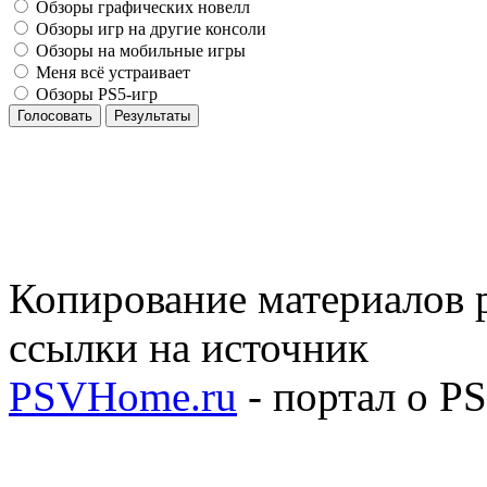
Обзоры графических новелл
Обзоры игр на другие консоли
Обзоры на мобильные игры
Меня всё устраивает
Обзоры PS5-игр
Голосовать
Результаты
Копирование материалов р
ссылки на источник
PSVHome.ru
- портал о P