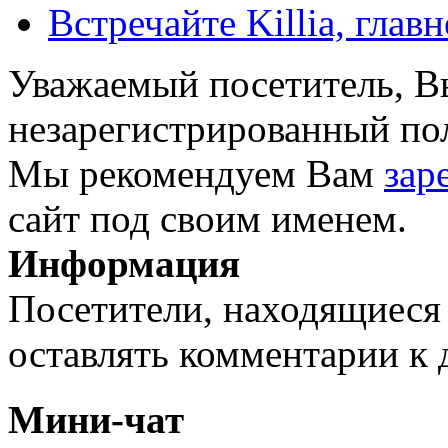
Встречайте Killia, глав
Уважаемый посетитель, Вы
незарегистрированный пол
Мы рекомендуем Вам
зар
сайт под своим именем.
Информация
Посетители, находящиеся
оставлять комментарии к 
Мини-чат