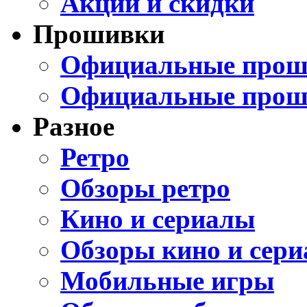
Акции и скидки
Прошивки
Официальные проши
Официальные прош
Разное
Ретро
Обзоры ретро
Кино и сериалы
Обзоры кино и сери
Мобильные игры