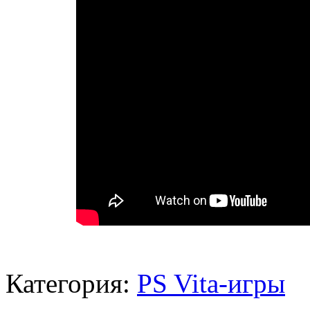
Категория:
PS Vita-игры