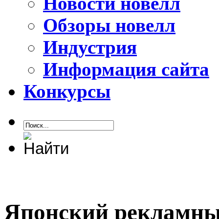
Новости новелл
Обзоры новелл
Индустрия
Информация сайта
Конкурсы
Японский рекламный