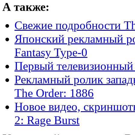
А также:
Свежие подробности Th
Японский рекламный рол
Fantasy Type-0
Первый телевизионный 
Рекламный ролик запад
The Order: 1886
Новое видео, скриншот
2: Rage Burst