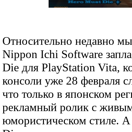
Относительно недавно мы 
Nippon Ichi Software зап
Die для PlayStation Vita,
консоли уже 28 февраля с
что только в японском рег
рекламный ролик с живым
юмористическом стиле. А