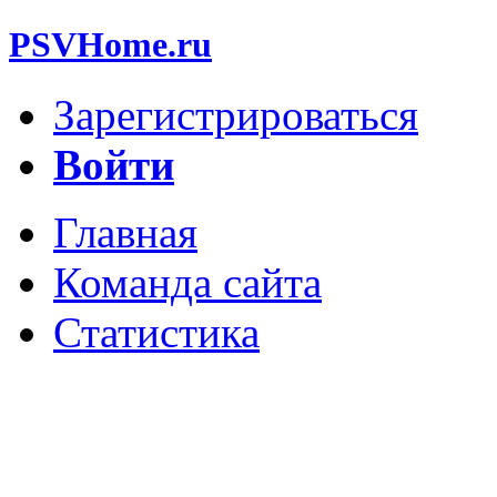
PSVHome.ru
Зарегистрироваться
Войти
Главная
Команда сайта
Статистика