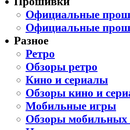
Прошивки
Официальные проши
Официальные прош
Разное
Ретро
Обзоры ретро
Кино и сериалы
Обзоры кино и сери
Мобильные игры
Обзоры мобильных 