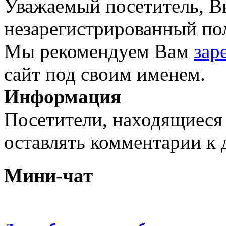
Уважаемый посетитель, Вы
незарегистрированный пол
Мы рекомендуем Вам
зар
сайт под своим именем.
Информация
Посетители, находящиеся
оставлять комментарии к 
Мини-чат