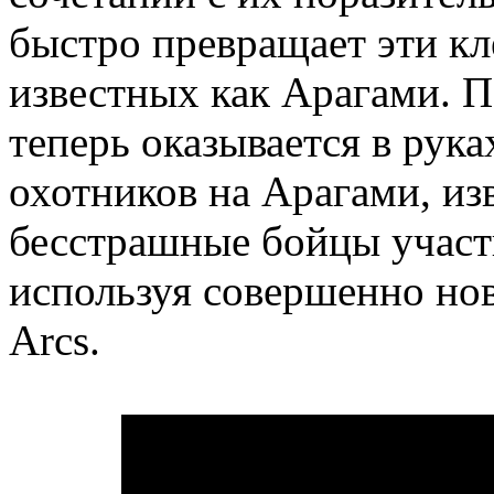
быстро превращает эти к
известных как Арагами. П
теперь оказывается в рук
охотников на Арагами, из
бесстрашные бойцы участ
используя совершенно но
Arcs.