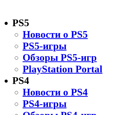
PS5
Новости о PS5
PS5-игры
Обзоры PS5-игр
PlayStation Portal
PS4
Новости о PS4
PS4-игры