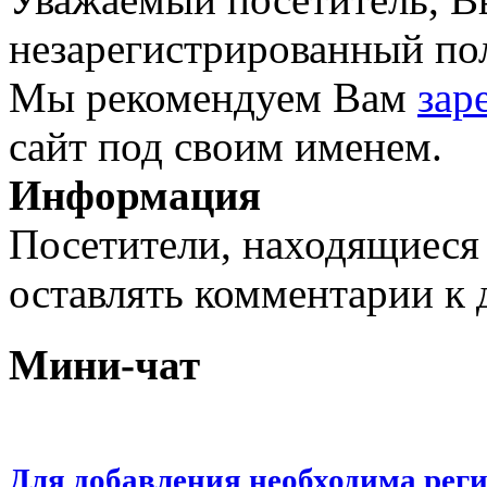
незарегистрированный пол
Мы рекомендуем Вам
зар
сайт под своим именем.
Информация
Посетители, находящиеся
оставлять комментарии к 
Мини-чат
Для добавления необходима рег