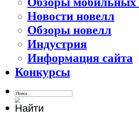
Обзоры мобильных 
Новости новелл
Обзоры новелл
Индустрия
Информация сайта
Конкурсы