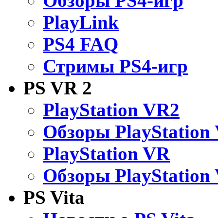
Обзоры PS4-игр
PlayLink
PS4 FAQ
Стримы PS4-игр
PS VR 2
PlayStation VR2
Обзоры PlayStation
PlayStation VR
Обзоры PlayStation
PS Vita