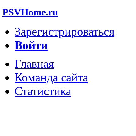
PSVHome.ru
Зарегистрироваться
Войти
Главная
Команда сайта
Статистика