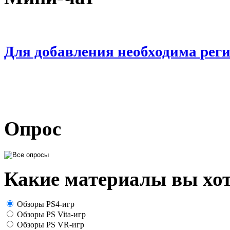
Для добавления необходима рег
Опрос
Какие материалы вы хот
Обзоры PS4-игр
Обзоры PS Vita-игр
Обзоры PS VR-игр