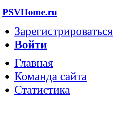
PSVHome.ru
Зарегистрироваться
Войти
Главная
Команда сайта
Статистика