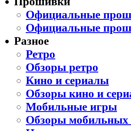
Прошивки
Официальные проши
Официальные прош
Разное
Ретро
Обзоры ретро
Кино и сериалы
Обзоры кино и сери
Мобильные игры
Обзоры мобильных 