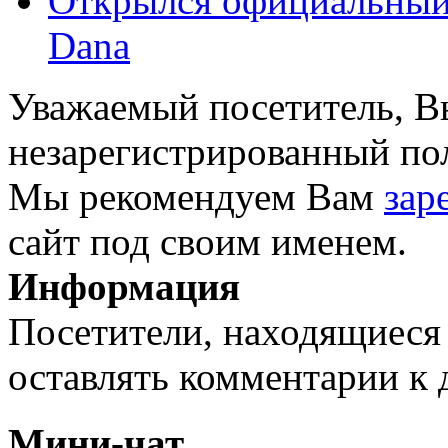
Открылся официальный с
Dana
Уважаемый посетитель, Вы
незарегистрированный пол
Мы рекомендуем Вам
зар
сайт под своим именем.
Информация
Посетители, находящиеся
оставлять комментарии к 
Мини-чат