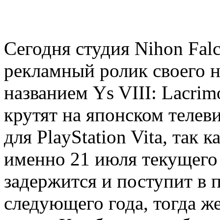
Сегодня студия Nihon Fal
рекламный ролик своего н
названием Ys VIII: Lacrim
крутят на японском теле
для PlayStation Vita, так 
именно 21 июля текущего г
задержится и поступит в 
следующего года, тогда ж