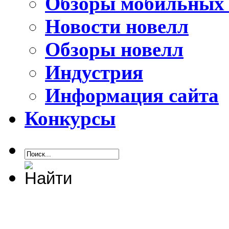
Обзоры мобильных 
Новости новелл
Обзоры новелл
Индустрия
Информация сайта
Конкурсы