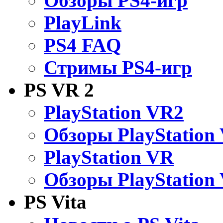
Обзоры PS4-игр
PlayLink
PS4 FAQ
Стримы PS4-игр
PS VR 2
PlayStation VR2
Обзоры PlayStation
PlayStation VR
Обзоры PlayStation
PS Vita