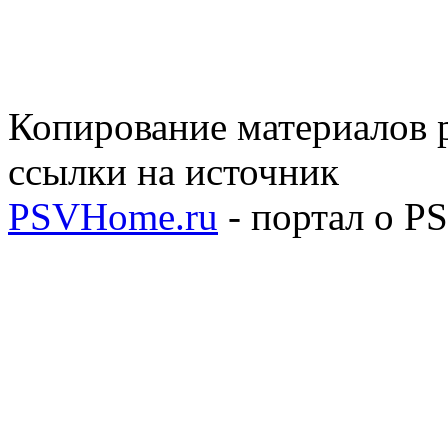
Копирование материалов р
ссылки на источник
PSVHome.ru
- портал о P