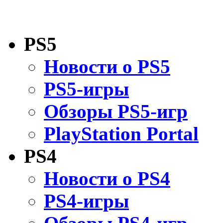
PS5
Новости о PS5
PS5-игры
Обзоры PS5-игр
PlayStation Portal
PS4
Новости о PS4
PS4-игры