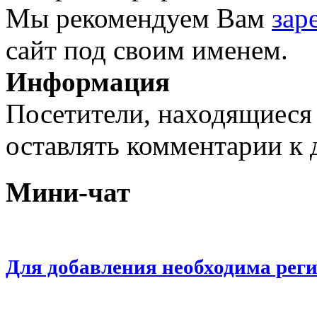
Мы рекомендуем Вам
зар
сайт под своим именем.
Информация
Посетители, находящиеся
оставлять комментарии к 
Мини-чат
Для добавления необходима рег