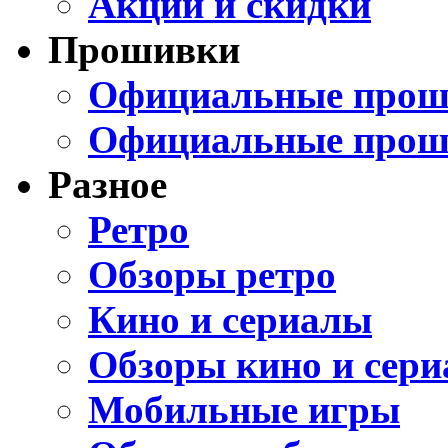
Акции и скидки
Прошивки
Официальные проши
Официальные прош
Разное
Ретро
Обзоры ретро
Кино и сериалы
Обзоры кино и сери
Мобильные игры