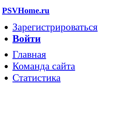
PSVHome.ru
Зарегистрироваться
Войти
Главная
Команда сайта
Статистика