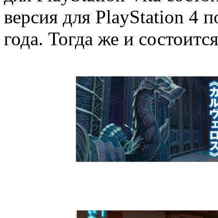
версия для PlayStation 4 
года. Тогда же и состоитс