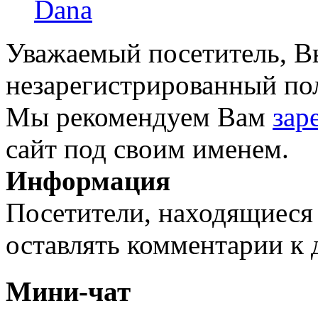
Dana
Уважаемый посетитель, Вы
незарегистрированный пол
Мы рекомендуем Вам
зар
сайт под своим именем.
Информация
Посетители, находящиеся
оставлять комментарии к 
Мини-чат