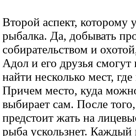
Второй аспект, которому 
рыбалка. Да, добывать пр
собирательством и охотой,
Адол и его друзья смогут
найти несколько мест, гд
Причем место, куда можно
выбирает сам. После того
предстоит жать на лицевы
рыба ускользнет. Каждый 