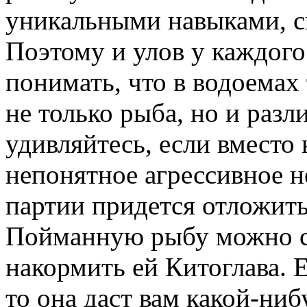
уникальными навыками, с
Поэтому и улов у каждого 
понимать, что в водоемах
не только рыба, но и раз
удивляйтесь, если вместо
непонятное агрессивное н
партии придется отложить
Пойманную рыбу можно сб
накормить ей Китоглава. 
то она даст вам какой-ни