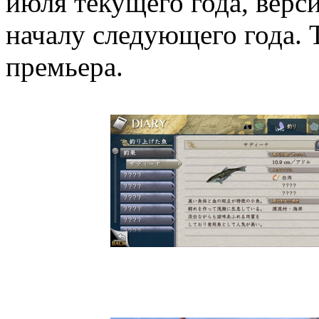
июля текущего года, верси
началу следующего года. Т
премьера.