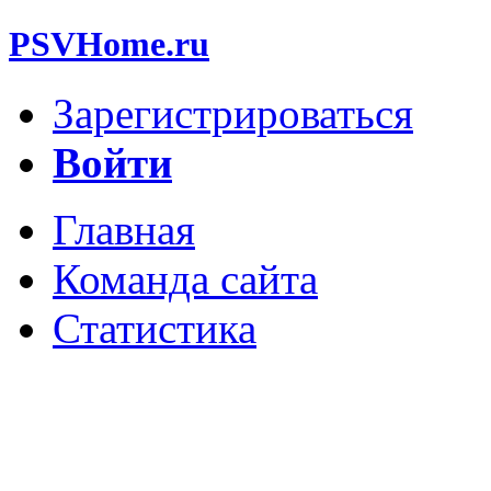
PSVHome.ru
Зарегистрироваться
Войти
Главная
Команда сайта
Статистика