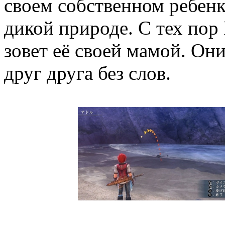
своем собственном ребенк
дикой природе. С тех пор 
зовет её своей мамой. Он
друг друга без слов.