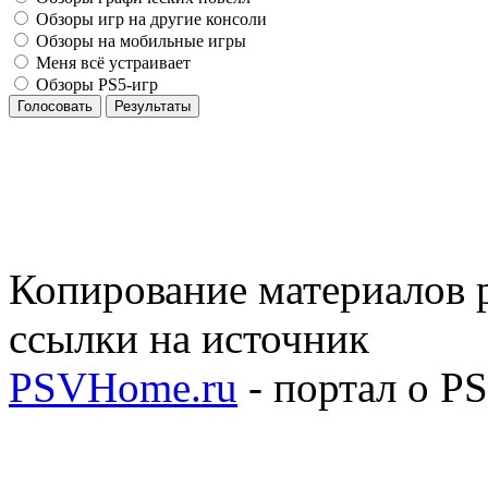
Обзоры игр на другие консоли
Обзоры на мобильные игры
Меня всё устраивает
Обзоры PS5-игр
Голосовать
Результаты
Копирование материалов р
ссылки на источник
PSVHome.ru
- портал о P