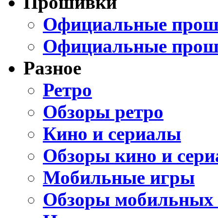
Прошивки
Официальные проши
Официальные прош
Разное
Ретро
Обзоры ретро
Кино и сериалы
Обзоры кино и сери
Мобильные игры
Обзоры мобильных 