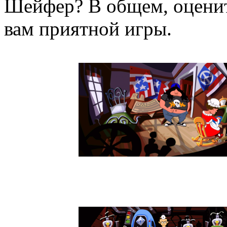
Шейфер? В общем, оценит
вам приятной игры.