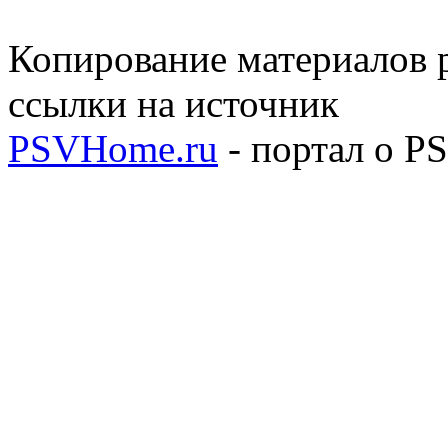
Копирование материалов р
ссылки на источник
PSVHome.ru
- портал о P