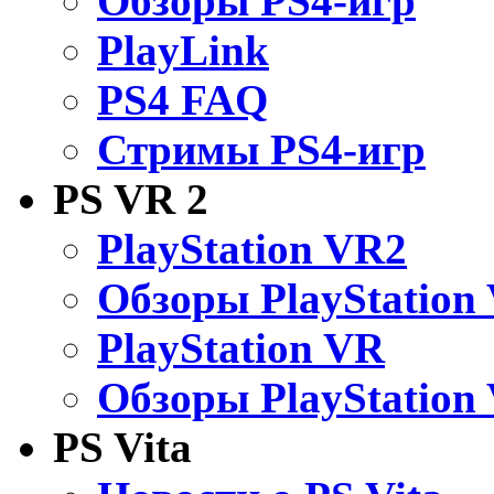
Обзоры PS4-игр
PlayLink
PS4 FAQ
Стримы PS4-игр
PS VR 2
PlayStation VR2
Обзоры PlayStation
PlayStation VR
Обзоры PlayStation
PS Vita