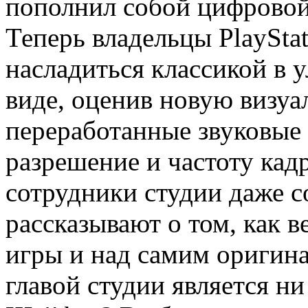
пополнил собой цифровой 
Теперь владельцы PlayStati
насладиться классикой в
виде, оценив новую визу
переработанные звуковые 
разрешение и частоту кад
сотрудники студии даже с
рассказывают о том, как в
игры и над самим оригина
главой студии является ни