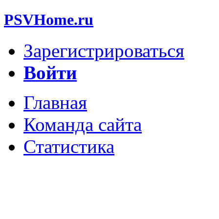
PSVHome.ru
Зарегистрироваться
Войти
Главная
Команда сайта
Статистика