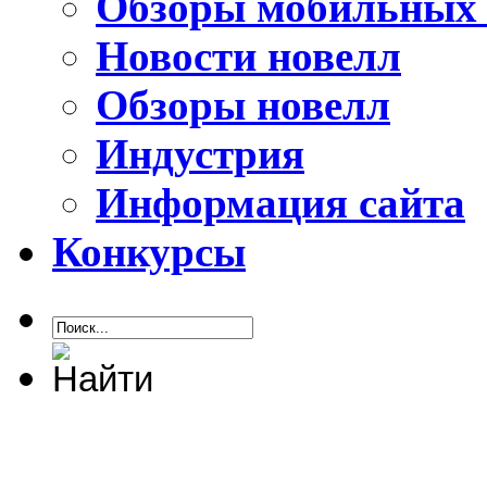
Обзоры мобильных 
Новости новелл
Обзоры новелл
Индустрия
Информация сайта
Конкурсы