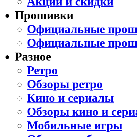
Акции и скидки
Прошивки
Официальные проши
Официальные прош
Разное
Ретро
Обзоры ретро
Кино и сериалы
Обзоры кино и сери
Мобильные игры