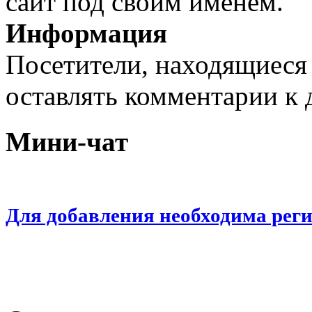
сайт под своим именем.
Информация
Посетители, находящиеся
оставлять комментарии к 
Мини-чат
Для добавления необходима рег