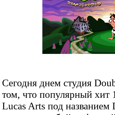
Сегодня днем студия Doubl
том, что популярный хит 
Lucas Arts под названием D