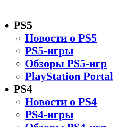
PS5
Новости о PS5
PS5-игры
Обзоры PS5-игр
PlayStation Portal
PS4
Новости о PS4
PS4-игры