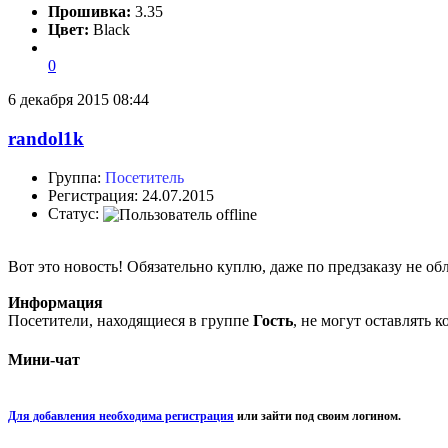
Прошивка:
3.35
Цвет:
Black
0
6 декабря 2015 08:44
randol1k
Группа:
Посетитель
Регистрация: 24.07.2015
Статус:
Вот это новость! Обязательно куплю, даже по предзаказу не обл
Информация
Посетители, находящиеся в группе
Гость
, не могут оставлять 
Мини-чат
Для добавления необходима регистрация
или зайти под своим логином.