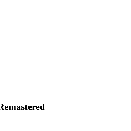
 Remastered