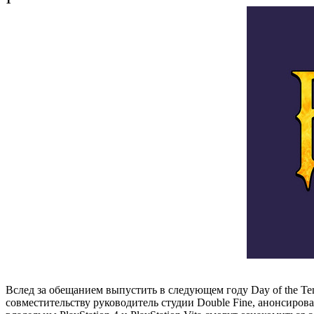
Вслед за обещанием выпустить в следующем году Day of the Tent
совместительству руководитель студии Double Fine, анонсировал