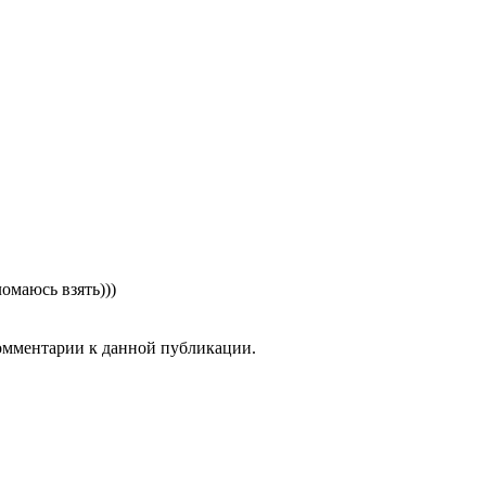
омаюсь взять)))
комментарии к данной публикации.