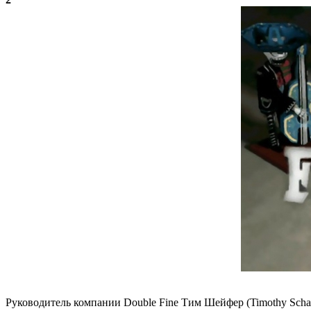
Руководитель компании Double Fine Тим Шейфер (Timothy Schafe