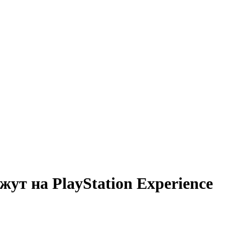
ут на PlayStation Experience