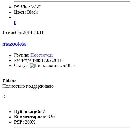
PS Vita:
Wi-Fi
Цвет:
Black
0
15 ноября 2014 23:11
mazookta
Группа:
Посетитель
Регистрация: 17.02.2011
Статус:
Zidane
,
Полностью поддерживаю
<
Публикаций:
2
Комментариев:
330
PSP:
200X