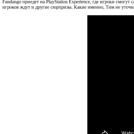
Fandango приедет на PlayStation Experience, где игроки смогут с
игроков ждут и другие сюрпризы. Какие именно, Тим не уточн