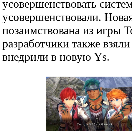
усовершенствовать систем
усовершенствовали. Новая
позаимствована из игры T
разработчики также взяли
внедрили в новую Ys.