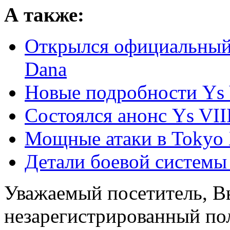
А также:
Открылся официальный с
Dana
Новые подробности Ys V
Состоялся анонс Ys VIII
Мощные атаки в Tokyo
Детали боевой системы
Уважаемый посетитель, Вы
незарегистрированный пол