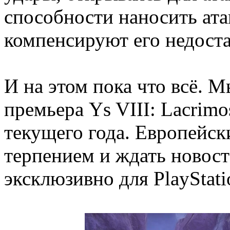
способности наносить ата
компенсируют его недоста
И на этом пока что всё. 
премьера Ys VIII: Lacrimo
текущего года. Европейск
терпением и ждать новост
эксклюзивно для PlayStatio