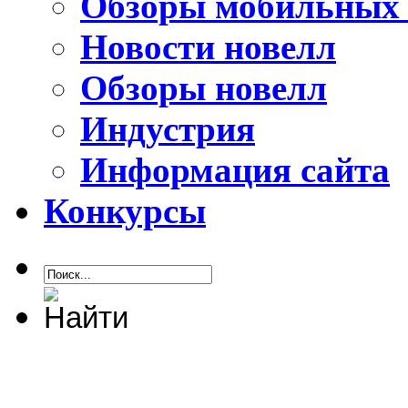
Обзоры мобильных 
Новости новелл
Обзоры новелл
Индустрия
Информация сайта
Конкурсы