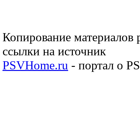
Копирование материалов р
ссылки на источник
PSVHome.ru
- портал о P