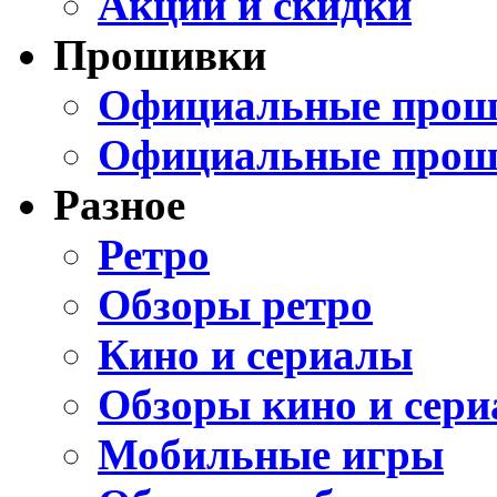
Акции и скидки
Прошивки
Официальные проши
Официальные прош
Разное
Ретро
Обзоры ретро
Кино и сериалы
Обзоры кино и сери
Мобильные игры