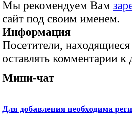
Мы рекомендуем Вам
зар
сайт под своим именем.
Информация
Посетители, находящиеся
оставлять комментарии к 
Мини-чат
Для добавления необходима рег