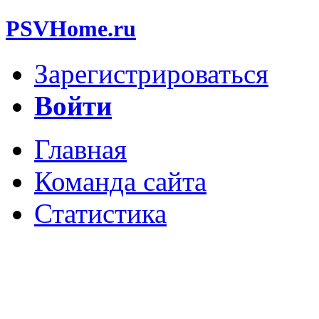
PSVHome.ru
Зарегистрироваться
Войти
Главная
Команда сайта
Статистика