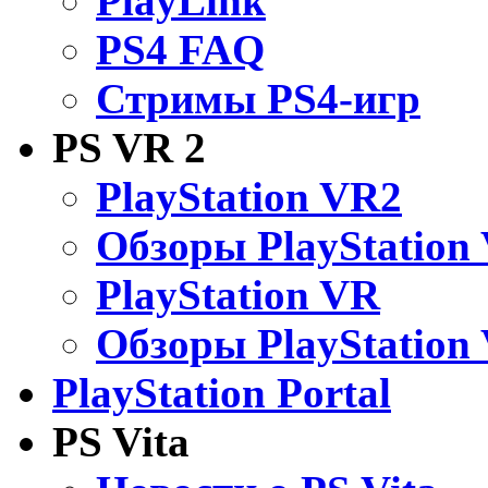
PlayLink
PS4 FAQ
Стримы PS4-игр
PS VR 2
PlayStation VR2
Обзоры PlayStation
PlayStation VR
Обзоры PlayStation
PlayStation Portal
PS Vita