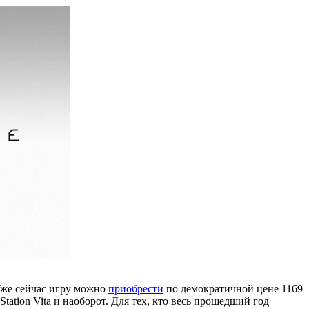
 Уже сейчас игру можно
приобрести
по демократичной цене 1169
tation Vita и наоборот. Для тех, кто весь прошедший год