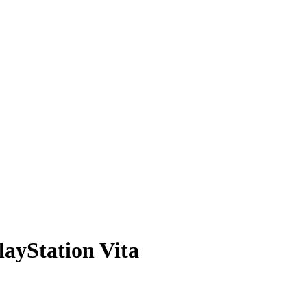
ayStation Vita