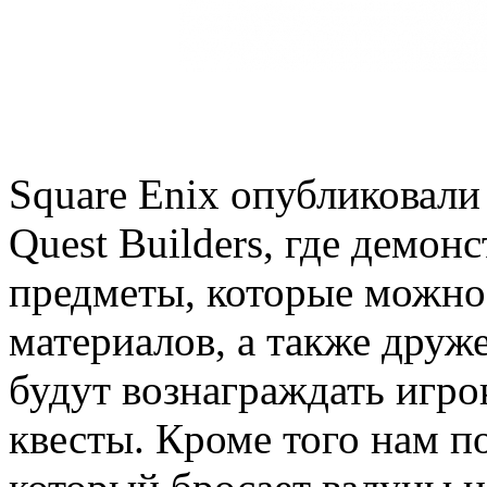
Square Enix опубликовал
Quest Builders, где демо
предметы, которые можно
материалов, а также дру
будут вознаграждать игро
квесты. Кроме того нам по