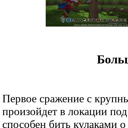
Боль
Первое сражение с крупн
произойдет в локации под
способен бить кулаками о