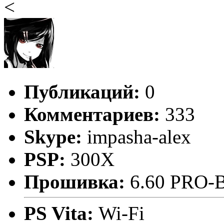
<
Публикаций:
0
Комментариев:
333
Skype:
impasha-alex
PSP:
300X
Прошивка:
6.60 PRO-
PS Vita:
Wi-Fi