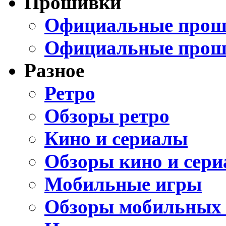
Прошивки
Официальные проши
Официальные прош
Разное
Ретро
Обзоры ретро
Кино и сериалы
Обзоры кино и сери
Мобильные игры
Обзоры мобильных 