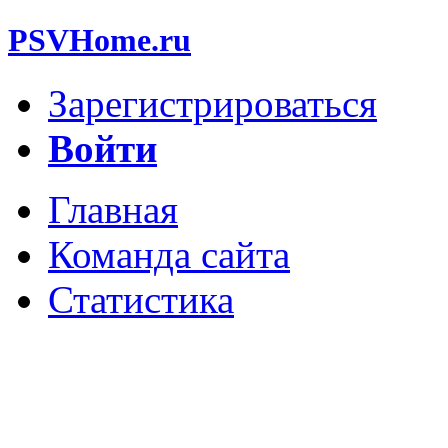
PSVHome.ru
Зарегистрироваться
Войти
Главная
Команда сайта
Статистика