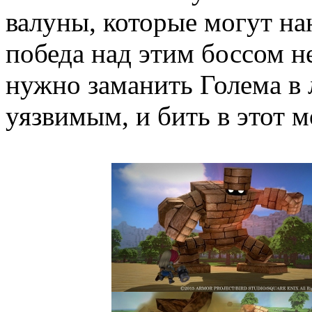
валуны, которые могут на
победа над этим боссом н
нужно заманить Голема в 
уязвимым, и бить в этот м