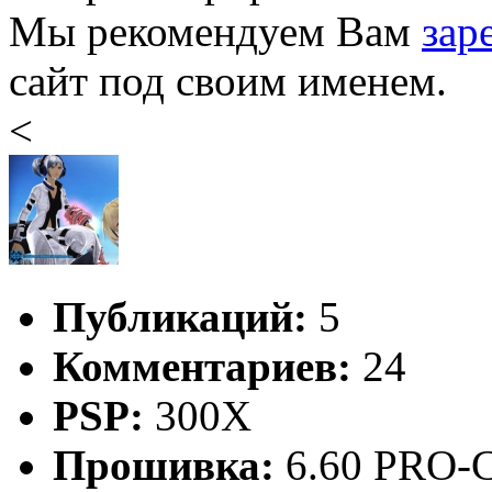
Мы рекомендуем Вам
зар
сайт под своим именем.
<
Публикаций:
5
Комментариев:
24
PSP:
300X
Прошивка:
6.60 PRO-