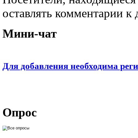
оставлять комментарии к 
Мини-чат
Для добавления необходима рег
Опрос