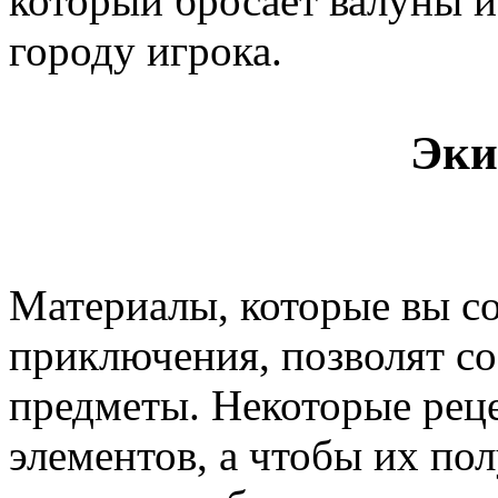
который бросает валуны и
городу игрока.
Эки
Материалы, которые вы со
приключения, позволят со
предметы. Некоторые рец
элементов, а чтобы их по