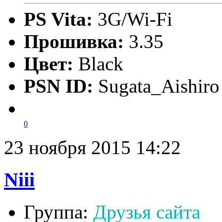
PS Vita:
3G/Wi-Fi
Прошивка:
3.35
Цвет:
Black
PSN ID:
Sugata_Aishiro
0
23 ноября 2015 14:22
Niii
Группа:
Друзья сайта