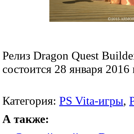
Релиз Dragon Quest Builde
состоится 28 января 2016 
Категория:
PS Vita-игры
,
А также: