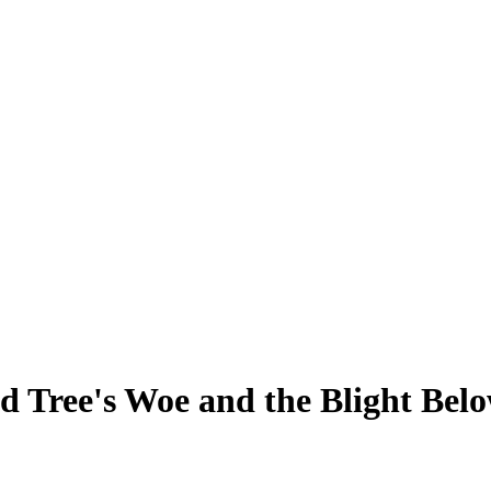
d Tree's Woe and the Blight Bel