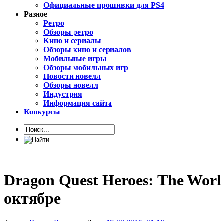
Официальные прошивки для PS4
Разное
Ретро
Обзоры ретро
Кино и сериалы
Обзоры кино и сериалов
Мобильные игры
Обзоры мобильных игр
Новости новелл
Обзоры новелл
Индустрия
Информация сайта
Конкурсы
Dragon Quest Heroes: The Worl
октябре