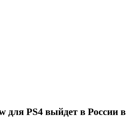
ow для PS4 выйдет в России в