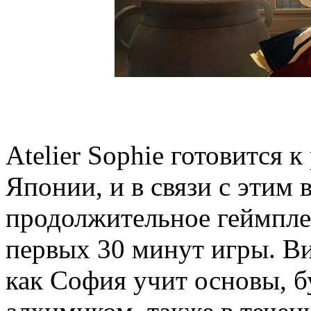
Atelier Sophie готовится к
Японии, и в связи с этим 
продолжительное геймпле
первых 30 минут игры. Ви
как София учит основы, 