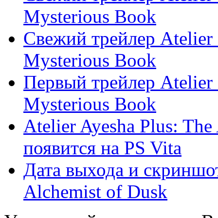
Mysterious Book
Свежий трейлер Atelier 
Mysterious Book
Первый трейлер Atelier 
Mysterious Book
Atelier Ayesha Plus: The
появится на PS Vita
Дата выхода и скриншот
Alchemist of Dusk