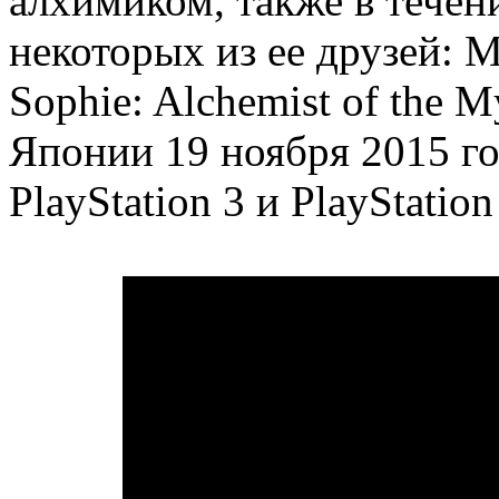
алхимиком, также в течен
некоторых из ее друзей: М
Sophie: Alchemist of the 
Японии 19 ноября 2015 год
PlayStation 3 и PlayStation