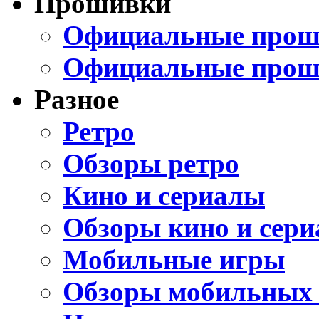
Прошивки
Официальные проши
Официальные прош
Разное
Ретро
Обзоры ретро
Кино и сериалы
Обзоры кино и сери
Мобильные игры
Обзоры мобильных 