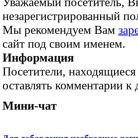
Уважаемый посетитель, Вы
незарегистрированный пол
Мы рекомендуем Вам
зар
сайт под своим именем.
Информация
Посетители, находящиеся
оставлять комментарии к 
Мини-чат
Для добавления необходима рег