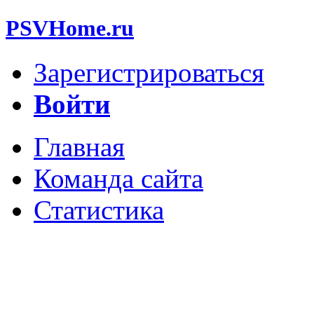
PSVHome.ru
Зарегистрироваться
Войти
Главная
Команда сайта
Статистика