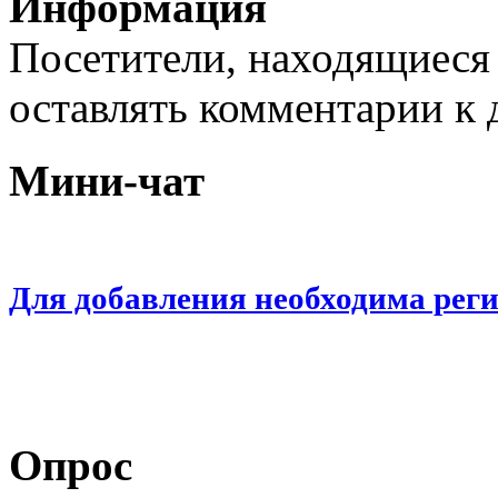
Информация
Посетители, находящиеся
оставлять комментарии к 
Мини-чат
Для добавления необходима рег
Опрос