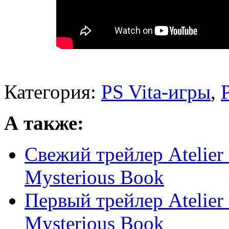
Категория:
PS Vita-игры
,
А также:
Свежий трейлер Atelier 
Mysterious Book
Первый трейлер Atelier 
Mysterious Book