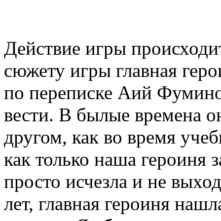
Действие игры происходи
сюжету игры главная геро
по переписке Аий Фумино
вести. В былые времена о
другом, как во время учеб
как только наша героиня з
просто исчезла и не выход
лет, главная героиня наш