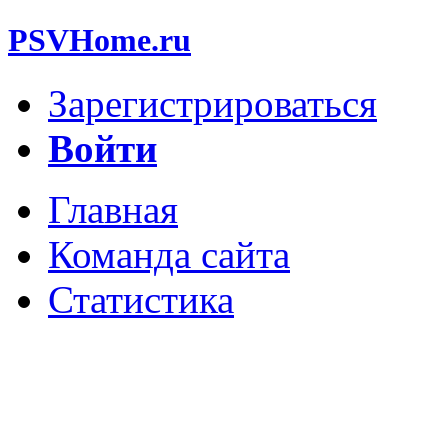
PSVHome.ru
Зарегистрироваться
Войти
Главная
Команда сайта
Статистика