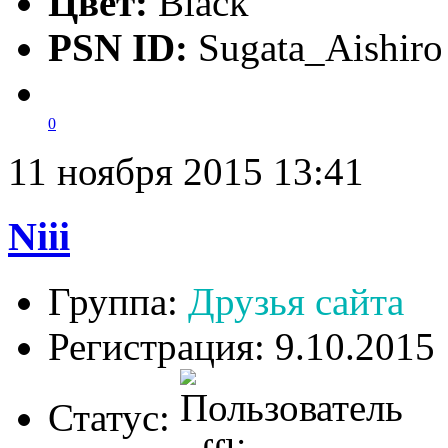
Цвет:
Black
PSN ID:
Sugata_Aishiro
0
11 ноября 2015 13:41
Niii
Группа:
Друзья сайта
Регистрация: 9.10.2015
Статус: