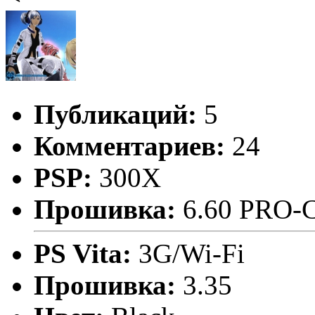
Публикаций:
5
Комментариев:
24
PSP:
300X
Прошивка:
6.60 PRO-
PS Vita:
3G/Wi-Fi
Прошивка:
3.35