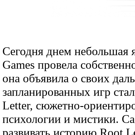
Сегодня днем небольшая 
Games провела собственно
она объявила о своих дал
запланированных игр стал
Letter, сюжетно-ориентир
психологии и мистики. Са
развивать историю Root Le