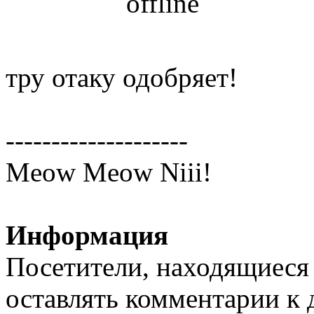
тру отаку одобряет!
--------------------
Meow Meow Niii!
Информация
Посетители, находящиеся
оставлять комментарии к 