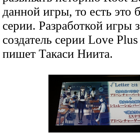
данной игры, то есть это 
серии. Разработкой игры 
создатель серии Love Plu
пишет Такаси Ниита.