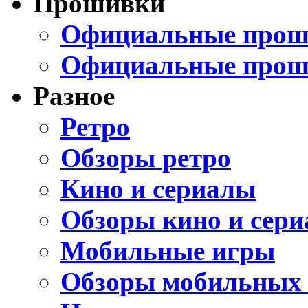
Прошивки
Официальные проши
Официальные прош
Разное
Ретро
Обзоры ретро
Кино и сериалы
Обзоры кино и сери
Мобильные игры
Обзоры мобильных 