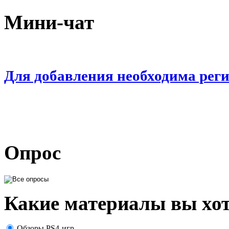
Мини-чат
Для добавления необходима рег
Опрос
Какие материалы вы хот
Обзоры PS4-игр