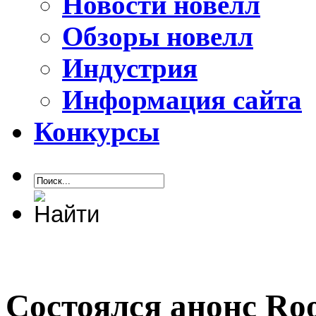
Новости новелл
Обзоры новелл
Индустрия
Информация сайта
Конкурсы
Состоялся анонс Roo