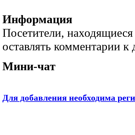
Информация
Посетители, находящиеся
оставлять комментарии к 
Мини-чат
Для добавления необходима рег