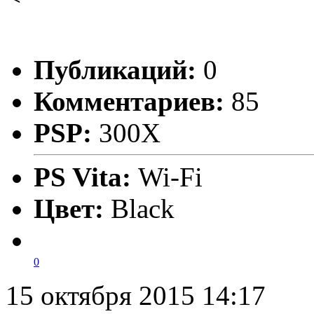
Публикаций:
0
Комментариев:
85
PSP:
300X
PS Vita:
Wi-Fi
Цвет:
Black
0
15 октября 2015 14:17