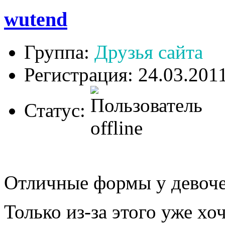
wutend
Группа:
Друзья сайта
Регистрация: 24.03.201
Статус:
Отличные формы у девоч
Только из-за этого уже хо