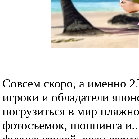
Совсем скоро, а именно 2
игроки и обладатели япон
погрузиться в мир пляжно
фотосъемок, шоппинга и.