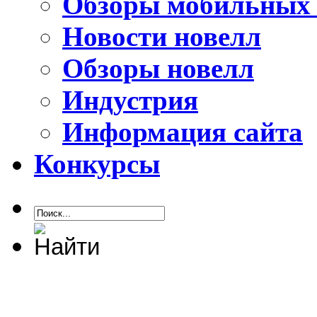
Обзоры мобильных 
Новости новелл
Обзоры новелл
Индустрия
Информация сайта
Конкурсы