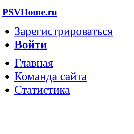
PSVHome.ru
Зарегистрироваться
Войти
Главная
Команда сайта
Статистика