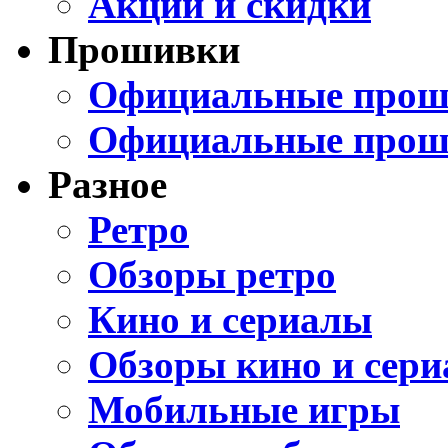
Акции и скидки
Прошивки
Официальные проши
Официальные прош
Разное
Ретро
Обзоры ретро
Кино и сериалы
Обзоры кино и сери
Мобильные игры