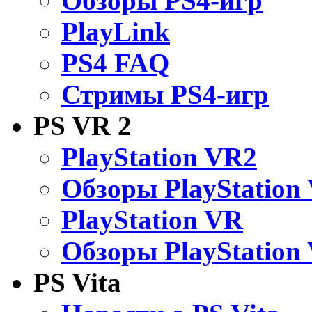
Обзоры PS4-игр
PlayLink
PS4 FAQ
Стримы PS4-игр
PS VR 2
PlayStation VR2
Обзоры PlayStation
PlayStation VR
Обзоры PlayStation
PS Vita