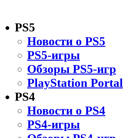
PS5
Новости о PS5
PS5-игры
Обзоры PS5-игр
PlayStation Portal
PS4
Новости о PS4
PS4-игры