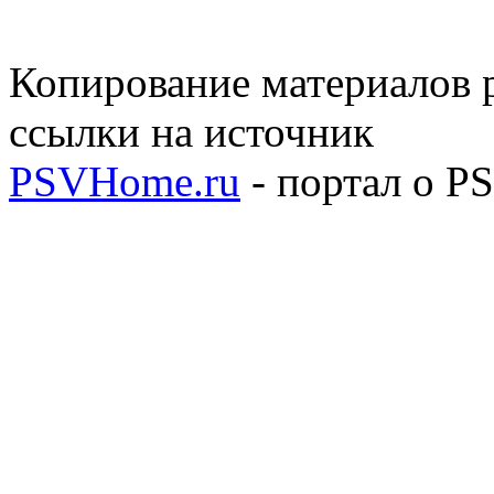
Копирование материалов р
ссылки на источник
PSVHome.ru
- портал о P