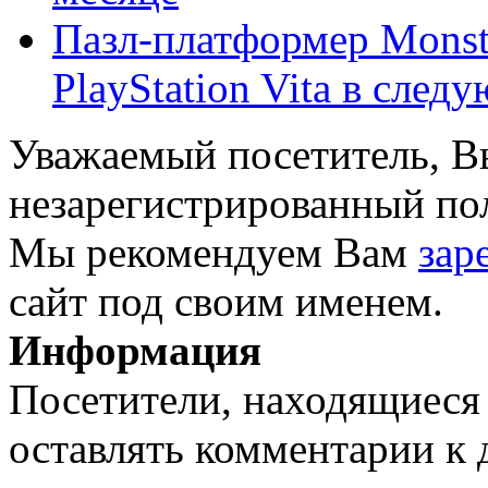
Пазл-платформер Monst
PlayStation Vita в следую
Уважаемый посетитель, Вы
незарегистрированный пол
Мы рекомендуем Вам
зар
сайт под своим именем.
Информация
Посетители, находящиеся
оставлять комментарии к 