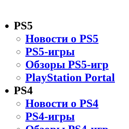
PS5
Новости о PS5
PS5-игры
Обзоры PS5-игр
PlayStation Portal
PS4
Новости о PS4
PS4-игры