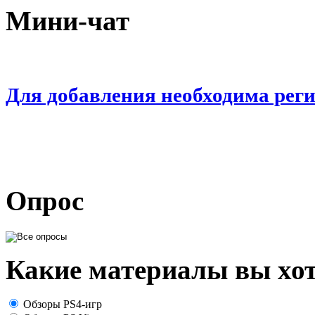
Мини-чат
Для добавления необходима рег
Опрос
Какие материалы вы хот
Обзоры PS4-игр