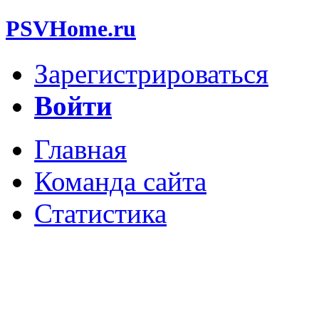
PSVHome.ru
Зарегистрироваться
Войти
Главная
Команда сайта
Статистика