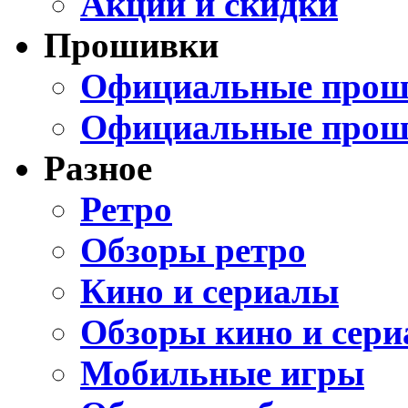
Акции и скидки
Прошивки
Официальные проши
Официальные прош
Разное
Ретро
Обзоры ретро
Кино и сериалы
Обзоры кино и сери
Мобильные игры