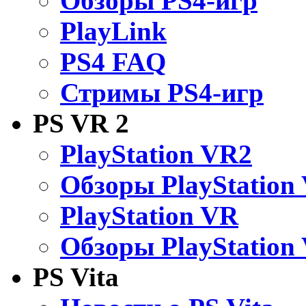
Обзоры PS4-игр
PlayLink
PS4 FAQ
Стримы PS4-игр
PS VR 2
PlayStation VR2
Обзоры PlayStation
PlayStation VR
Обзоры PlayStation
PS Vita