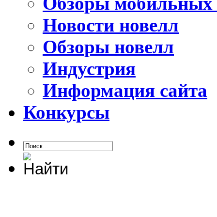
Обзоры мобильных 
Новости новелл
Обзоры новелл
Индустрия
Информация сайта
Конкурсы