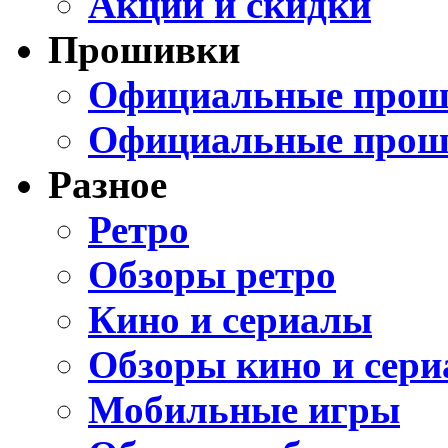
Акции и скидки
Прошивки
Официальные проши
Официальные прош
Разное
Ретро
Обзоры ретро
Кино и сериалы
Обзоры кино и сери
Мобильные игры