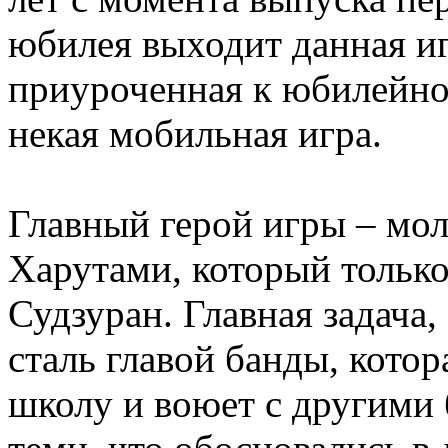
юбилея выходит данная иг
приуроченная к юбилейно
некая мобильная игра.
Главный герой игры – мо
Харутами, который только
Судзуран. Главная задача,
сталь главой банды, кото
школу и воюет с другими 