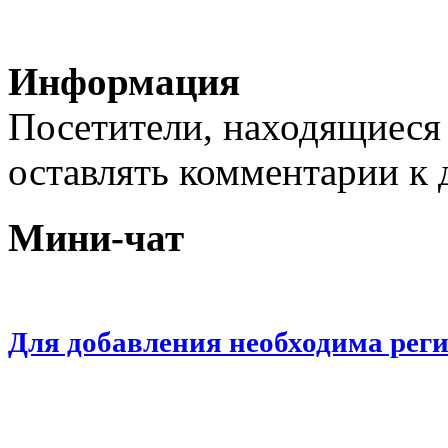
Информация
Посетители, находящиеся
оставлять комментарии к 
Мини-чат
Для добавления необходима рег