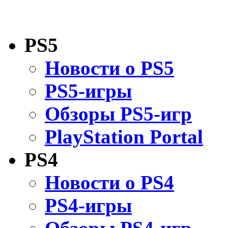
PS5
Новости о PS5
PS5-игры
Обзоры PS5-игр
PlayStation Portal
PS4
Новости о PS4
PS4-игры