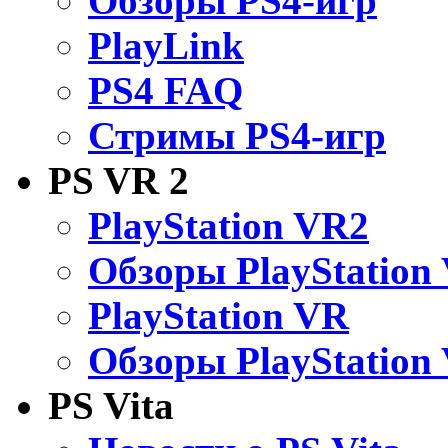
Обзоры PS4-игр
PlayLink
PS4 FAQ
Стримы PS4-игр
PS VR 2
PlayStation VR2
Обзоры PlayStation
PlayStation VR
Обзоры PlayStation
PS Vita