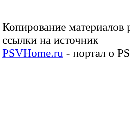
Копирование материалов р
ссылки на источник
PSVHome.ru
- портал о P