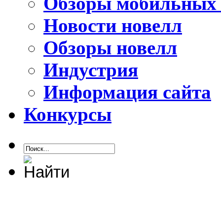
Обзоры мобильных 
Новости новелл
Обзоры новелл
Индустрия
Информация сайта
Конкурсы