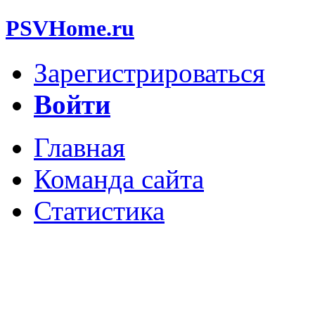
PSVHome.ru
Зарегистрироваться
Войти
Главная
Команда сайта
Статистика