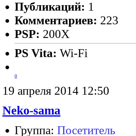
Публикаций:
1
Комментариев:
223
PSP:
200X
PS Vita:
Wi-Fi
0
19 апреля 2014 12:50
Neko-sama
Группа:
Посетитель