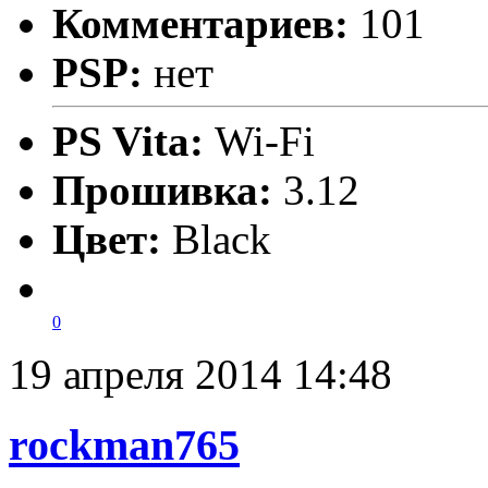
Комментариев:
101
PSP:
нет
PS Vita:
Wi-Fi
Прошивка:
3.12
Цвет:
Black
0
19 апреля 2014 14:48
rockman765