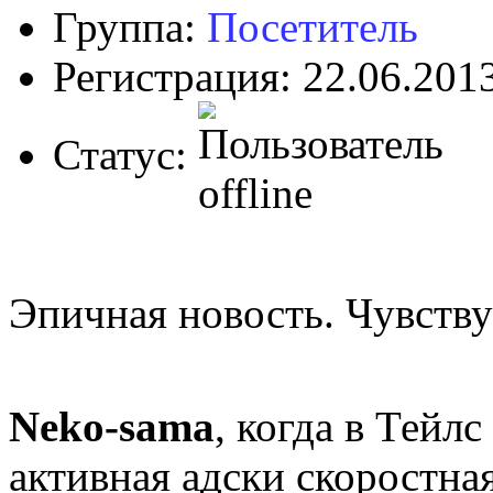
Группа:
Посетитель
Регистрация: 22.06.201
Статус:
Эпичная новость. Чувств
Neko-sama
, когда в Тейл
активная адски скоростная