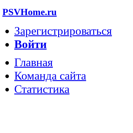
PSVHome.ru
Зарегистрироваться
Войти
Главная
Команда сайта
Статистика