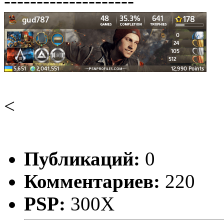
--------------------
<
Публикаций:
0
Комментариев:
220
PSP:
300X