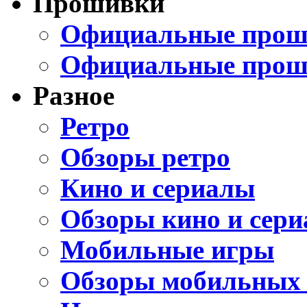
Прошивки
Официальные проши
Официальные прош
Разное
Ретро
Обзоры ретро
Кино и сериалы
Обзоры кино и сери
Мобильные игры
Обзоры мобильных 