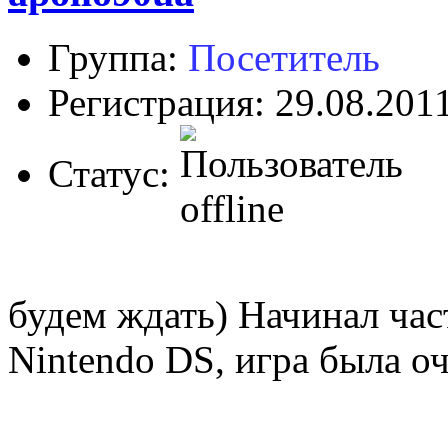
Группа:
Посетитель
Регистрация: 29.08.201
Статус:
будем ждать) Начинал ча
Nintendo DS, игра была о