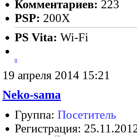
Комментариев:
223
PSP:
200X
PS Vita:
Wi-Fi
0
19 апреля 2014 15:21
Neko-sama
Группа:
Посетитель
Регистрация: 25.11.201