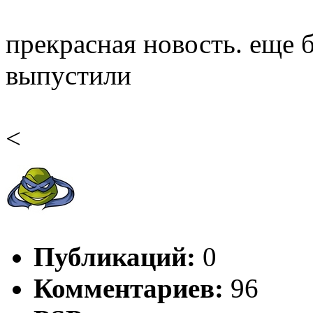
прекрасная новость. еще б
выпустили
<
Публикаций:
0
Комментариев:
96