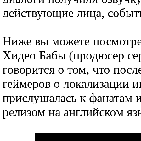
действующие лица, событи
Ниже вы можете посмотре
Хидео Бабы (продюсер сер
говорится о том, что пос
геймеров о локализации и
прислушалась к фанатам и
релизом на английском яз