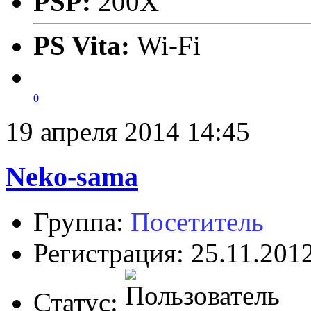
PSP:
200X
PS Vita:
Wi-Fi
0
19 апреля 2014 14:45
Neko-sama
Группа:
Посетитель
Регистрация: 25.11.201
Статус: