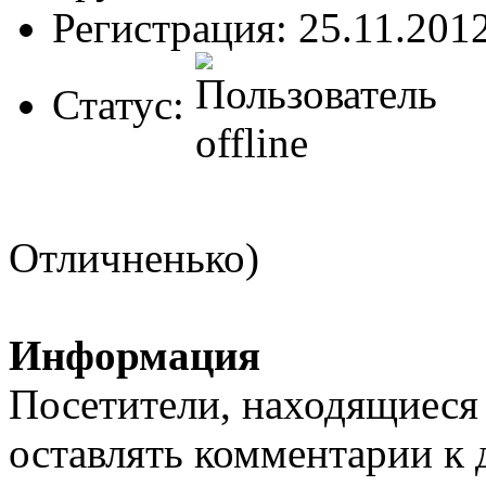
Регистрация: 25.11.201
Статус:
Отличненько)
Информация
Посетители, находящиеся
оставлять комментарии к 