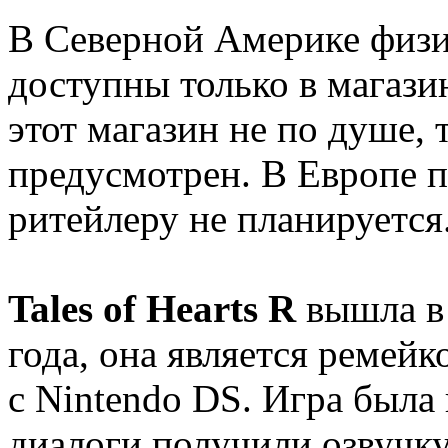
В Северной Америке физи
доступны только в магази
этот магазин не по душе,
предусмотрен. В Европе п
ритейлеру не планируется
Tales of Hearts R
вышла в
года, она является ремейк
с Nintendo DS. Игра была
диалоги получили озвучку