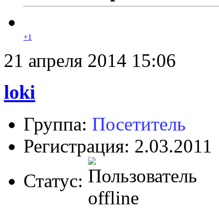
+1
21 апреля 2014 15:06
loki
Группа:
Посетитель
Регистрация: 2.03.2011
Статус: