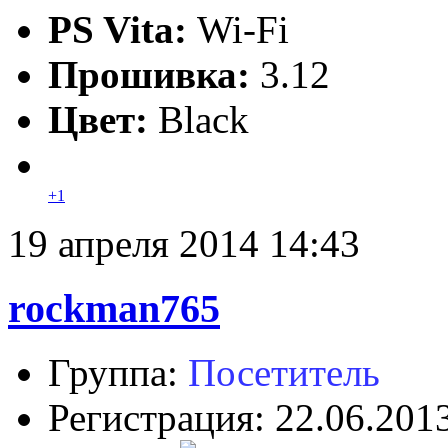
PS Vita:
Wi-Fi
Прошивка:
3.12
Цвет:
Black
+1
19 апреля 2014 14:43
rockman765
Группа:
Посетитель
Регистрация: 22.06.201