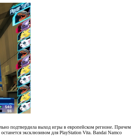
циально подтвердила выход игры в европейском регионе. Причем
и останется эксклюзивом для PlayStation Vita. Bandai Namco