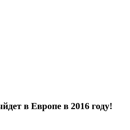
ыйдет в Европе в 2016 году!