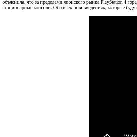
объяснила, что за пределами японского рынка PlayStation 4 го
стационарные консоли. Обо всех нововведениях, которые буду