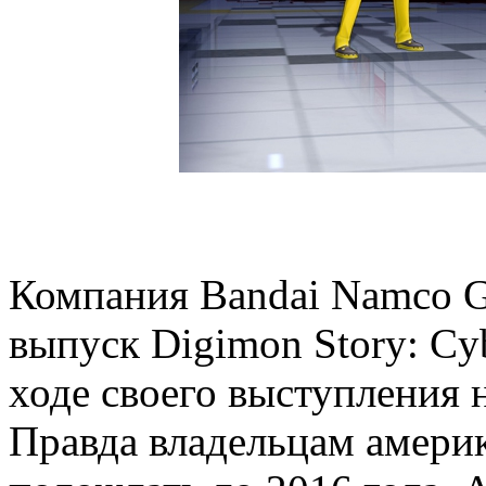
Компания Bandai Namco 
выпуск Digimon Story: Cyb
ходе своего выступления 
Правда владельцам америк