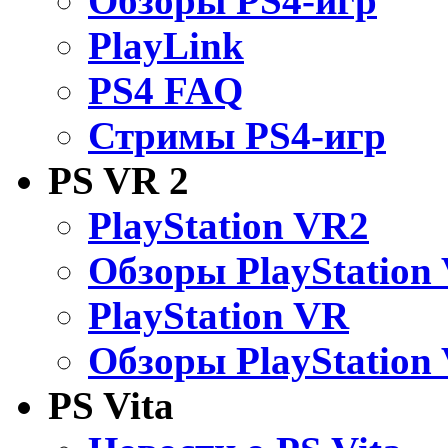
Обзоры PS4-игр
PlayLink
PS4 FAQ
Стримы PS4-игр
PS VR 2
PlayStation VR2
Обзоры PlayStation
PlayStation VR
Обзоры PlayStation
PS Vita