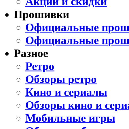
Акции и скидки
Прошивки
Официальные проши
Официальные прош
Разное
Ретро
Обзоры ретро
Кино и сериалы
Обзоры кино и сери
Мобильные игры