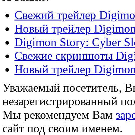
Свежий трейлер Digimon
Новый трейлер Digimon 
Digimon Story: Cyber S
Свежие скриншоты Digim
Новый трейлер Digimon 
Уважаемый посетитель, Вы
незарегистрированный пол
Мы рекомендуем Вам
зар
сайт под своим именем.