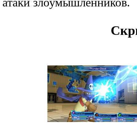
атаки злоумышленников.
Скр