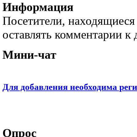
Информация
Посетители, находящиеся
оставлять комментарии к 
Мини-чат
Для добавления необходима рег
Опрос