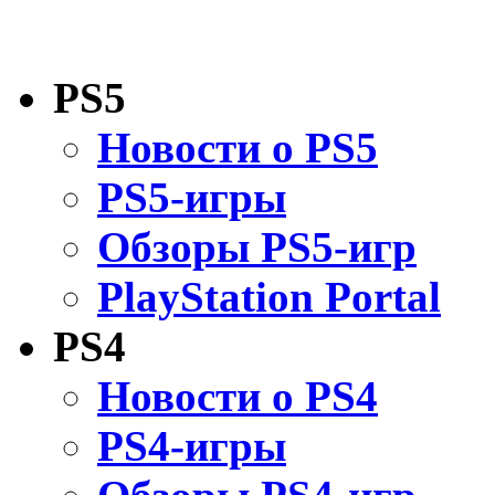
PS5
Новости о PS5
PS5-игры
Обзоры PS5-игр
PlayStation Portal
PS4
Новости о PS4
PS4-игры