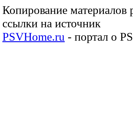
Копирование материалов р
ссылки на источник
PSVHome.ru
- портал о P