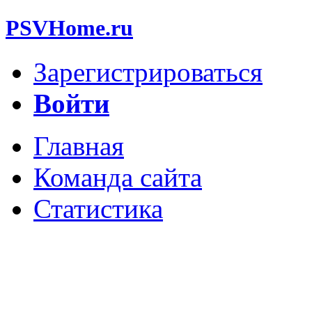
PSVHome.ru
Зарегистрироваться
Войти
Главная
Команда сайта
Статистика