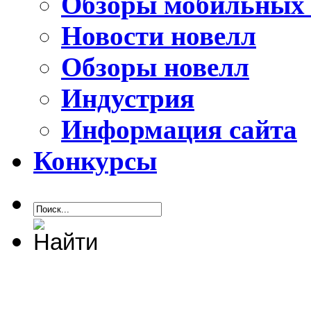
Обзоры мобильных 
Новости новелл
Обзоры новелл
Индустрия
Информация сайта
Конкурсы