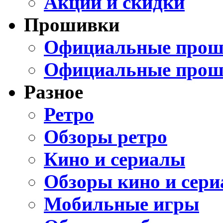
Акции и скидки
Прошивки
Официальные проши
Официальные прош
Разное
Ретро
Обзоры ретро
Кино и сериалы
Обзоры кино и сери
Мобильные игры