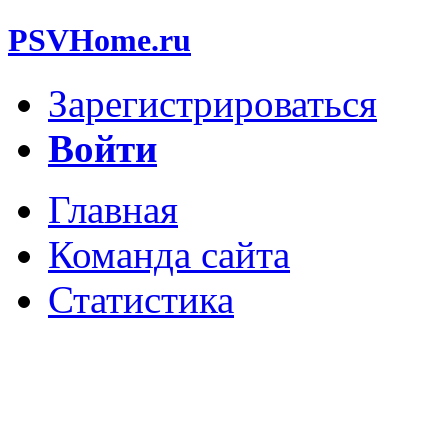
PSVHome.ru
Зарегистрироваться
Войти
Главная
Команда сайта
Статистика