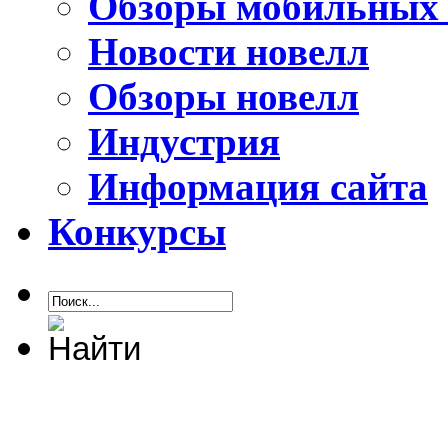
Обзоры мобильных 
Новости новелл
Обзоры новелл
Индустрия
Информация сайта
Конкурсы