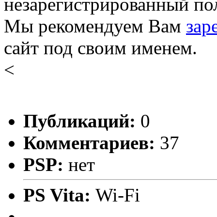
незарегистрированный пол
Мы рекомендуем Вам
зар
сайт под своим именем.
<
Публикаций:
0
Комментариев:
37
PSP:
нет
PS Vita:
Wi-Fi