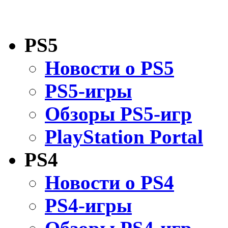
PS5
Новости о PS5
PS5-игры
Обзоры PS5-игр
PlayStation Portal
PS4
Новости о PS4
PS4-игры