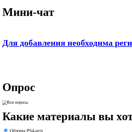
Мини-чат
Для добавления необходима рег
Опрос
Какие материалы вы хот
Обзоры PS4-игр