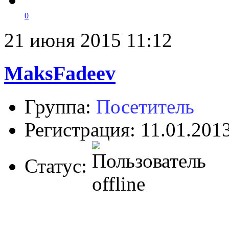
0
21 июня 2015 11:12
MaksFadeev
Группа:
Посетитель
Регистрация: 11.01.201
Статус: