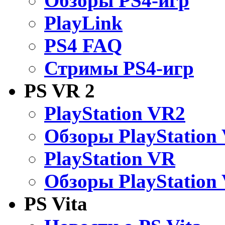
Обзоры PS4-игр
PlayLink
PS4 FAQ
Стримы PS4-игр
PS VR 2
PlayStation VR2
Обзоры PlayStation
PlayStation VR
Обзоры PlayStation
PS Vita