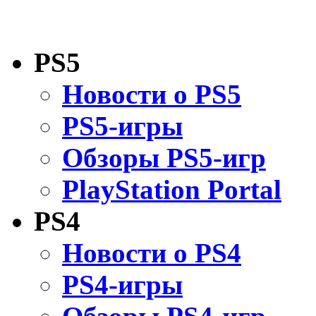
PS5
Новости о PS5
PS5-игры
Обзоры PS5-игр
PlayStation Portal
PS4
Новости о PS4
PS4-игры