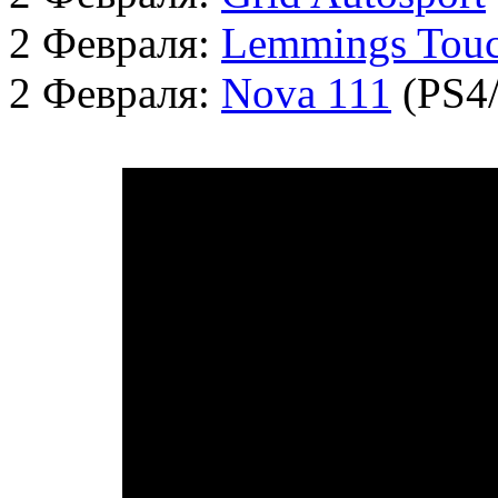
2 Февраля:
Lemmings Tou
2 Февраля:
Nova 111
(PS4/