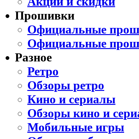
Акции и скидки
Прошивки
Официальные проши
Официальные прош
Разное
Ретро
Обзоры ретро
Кино и сериалы
Обзоры кино и сери
Мобильные игры