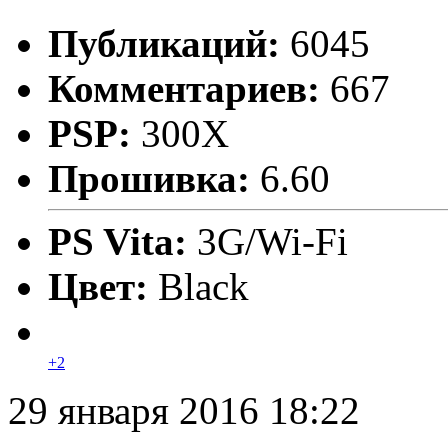
Публикаций:
6045
Комментариев:
667
PSP:
300X
Прошивка:
6.60
PS Vita:
3G/Wi-Fi
Цвет:
Black
+2
29 января 2016 18:22