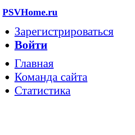
PSVHome.ru
Зарегистрироваться
Войти
Главная
Команда сайта
Статистика