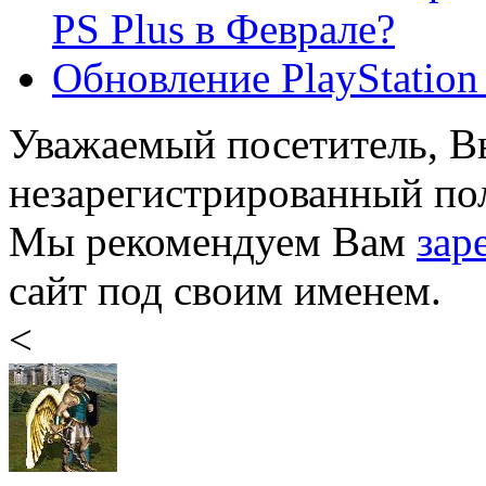
PS Plus в Феврале?
Обновление PlayStation 
Уважаемый посетитель, Вы
незарегистрированный пол
Мы рекомендуем Вам
зар
сайт под своим именем.
<