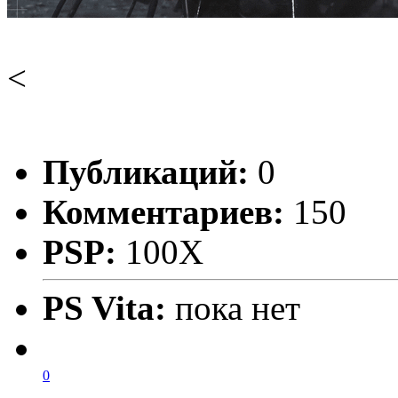
<
Публикаций:
0
Комментариев:
150
PSP:
100X
PS Vita:
пока нет
0