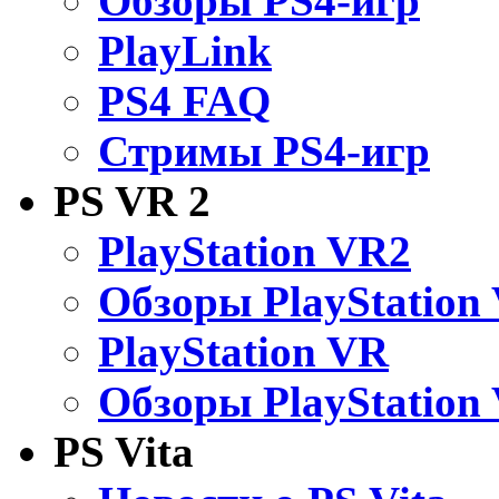
Обзоры PS4-игр
PlayLink
PS4 FAQ
Стримы PS4-игр
PS VR 2
PlayStation VR2
Обзоры PlayStation
PlayStation VR
Обзоры PlayStation
PS Vita