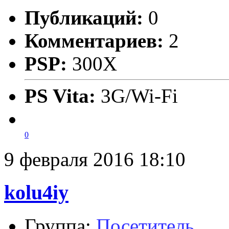
Публикаций:
0
Комментариев:
2
PSP:
300X
PS Vita:
3G/Wi-Fi
0
9 февраля 2016 18:10
kolu4iy
Группа:
Посетитель