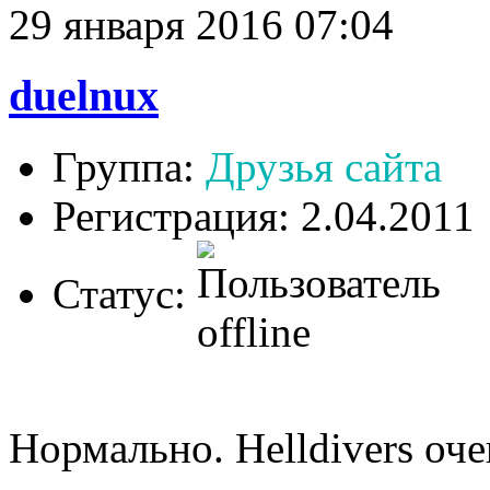
29 января 2016 07:04
duelnux
Группа:
Друзья сайта
Регистрация: 2.04.2011
Статус:
Нормально. Helldivers оч