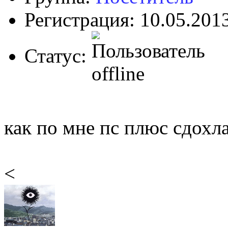
Регистрация: 10.05.201
Статус:
как по мне пс плюс сдохла
<