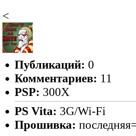
<
Публикаций:
0
Комментариев:
11
PSP:
300X
PS Vita:
3G/Wi-Fi
Прошивка:
последняя