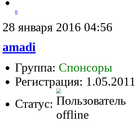
0
28 января 2016 04:56
amadi
Группа:
Спонсоры
Регистрация: 1.05.2011
Статус: