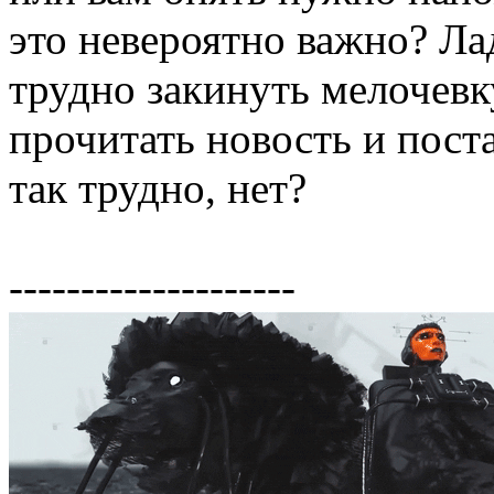
это невероятно важно? Ла
трудно закинуть мелочевк
прочитать новость и пост
так трудно, нет?
--------------------