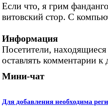
Если что, я грим фанданго
витовский стор. С компьют
Информация
Посетители, находящиеся
оставлять комментарии к 
Мини-чат
Для добавления необходима рег