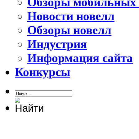
Обзоры мобильных 
Новости новелл
Обзоры новелл
Индустрия
Информация сайта
Конкурсы