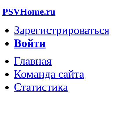
PSVHome.ru
Зарегистрироваться
Войти
Главная
Команда сайта
Статистика