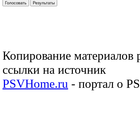
Голосовать
Результаты
Копирование материалов р
ссылки на источник
PSVHome.ru
- портал о P