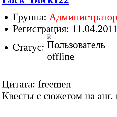
Группа:
Администрато
Регистрация: 11.04.201
Статус:
Цитата: freemen
Квесты с сюжетом на анг. 