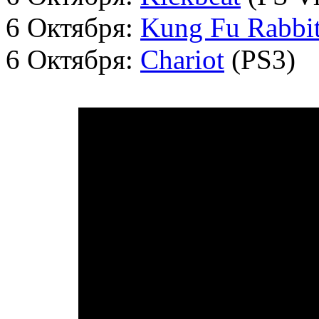
6 Октября:
Kung Fu Rabbi
6 Октября:
Chariot
(PS3)