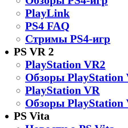
Обзоры PS4-игр
PlayLink
PS4 FAQ
Стримы PS4-игр
PS VR 2
PlayStation VR2
Обзоры PlayStation
PlayStation VR
Обзоры PlayStation
PS Vita