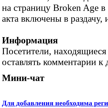
на страницу Broken Age в P
акта включены в раздачу,
Информация
Посетители, находящиеся
оставлять комментарии к 
Мини-чат
Для добавления необходима рег