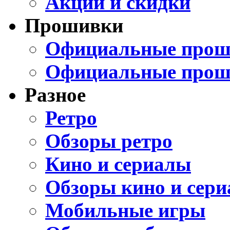
Акции и скидки
Прошивки
Официальные проши
Официальные прош
Разное
Ретро
Обзоры ретро
Кино и сериалы
Обзоры кино и сери
Мобильные игры