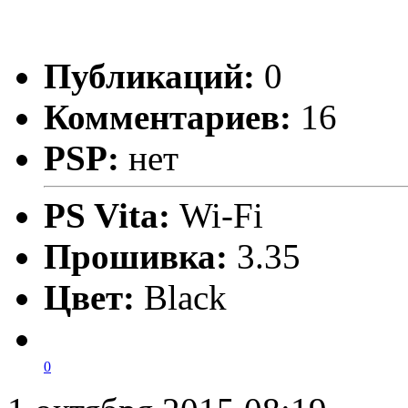
Публикаций:
0
Комментариев:
16
PSP:
нет
PS Vita:
Wi-Fi
Прошивка:
3.35
Цвет:
Black
0