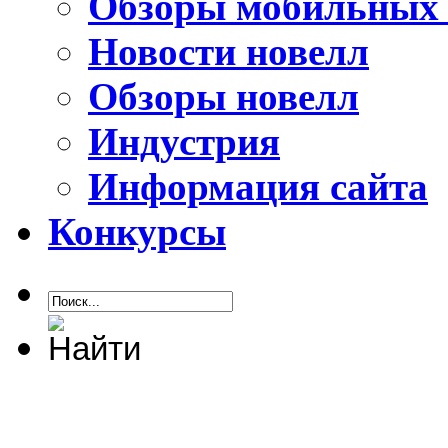
Обзоры мобильных 
Новости новелл
Обзоры новелл
Индустрия
Информация сайта
Конкурсы