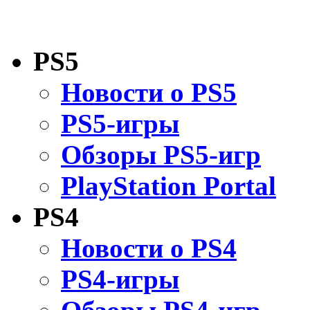
PS5
Новости о PS5
PS5-игры
Обзоры PS5-игр
PlayStation Portal
PS4
Новости о PS4
PS4-игры