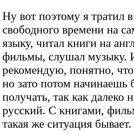
Ну вот поэтому я тратил 
свободного времени на с
языку, читал книги на анг
фильмы, слушал музыку. И
рекомендую, понятно, что 
но зато потом начинаешь 
получать, так как далеко 
русский. С книгами, фил
такая же ситуация бывает.