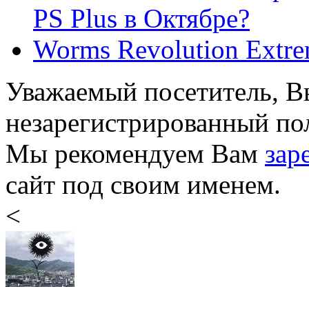
PS Plus в Октябре?
Worms Revolution Extrem
Уважаемый посетитель, Вы
незарегистрированный пол
Мы рекомендуем Вам
зар
сайт под своим именем.
<