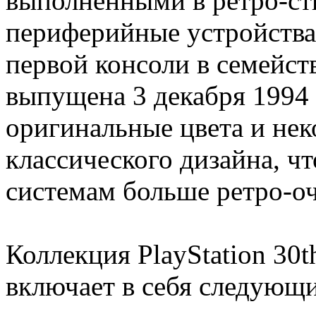
выполненными в ретро-сти
периферийные устройства
первой консоли в семейств
выпущена 3 декабря 1994 
оригинальные цвета и не
классического дизайна, 
системам больше ретро-о
Коллекция PlayStation 30th
включает в себя следующ