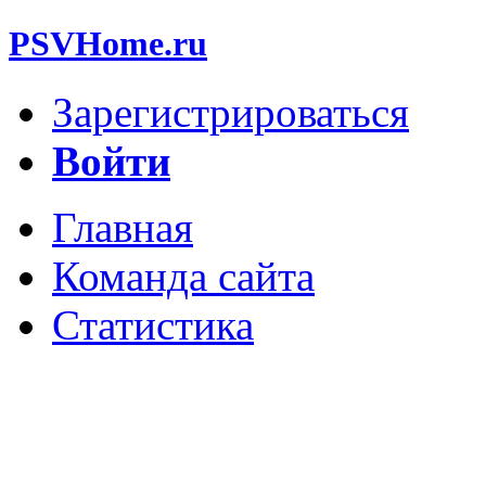
PSVHome.ru
Зарегистрироваться
Войти
Главная
Команда сайта
Статистика