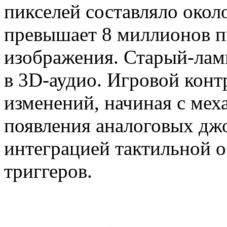
пикселей составляло около
превышает 8 миллионов п
изображения. Старый-лам
в 3D-аудио. Игровой конт
изменений, начиная с мех
появления аналоговых джо
интеграцией тактильной о
триггеров.