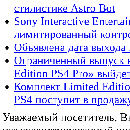
стилистике Astro Bot
Sony Interactive Entert
лимитированный контрол
Объявлена дата выхода 
Ограниченный выпуск к
Edition PS4 Pro» выйдет 
Комплект Limited Edition
PS4 поступит в продажу 
Уважаемый посетитель, Вы