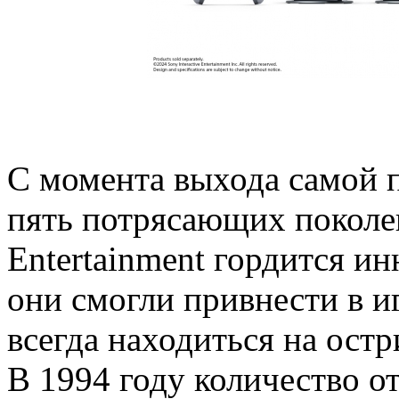
С момента выхода самой п
пять потрясающих поколен
Entertainment гордится и
они смогли привнести в и
всегда находиться на остр
В 1994 году количество о