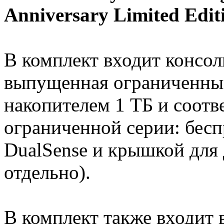
Anniversary Limited Edit
В комплект входит консоль 
выпущенная ограниченны
накопителем 1 ТБ и соот
ограниченной серии: бес
DualSense и крышкой для 
отдельно).
В комплект также входит 