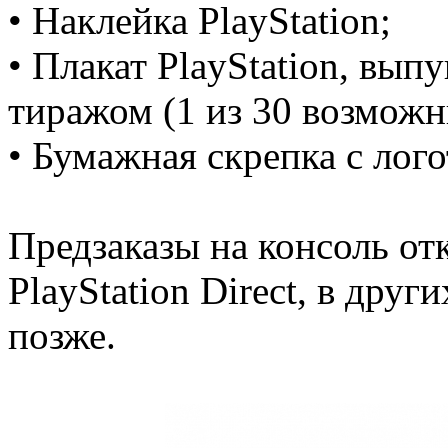
• Наклейка PlayStation;
• Плакат PlayStation, в
тиражом (1 из 30 возможн
• Бумажная скрепка с лого
Предзаказы на консоль от
PlayStation Direct, в друг
позже.