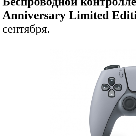
Беспроводной контроллер
Anniversary Limited Edit
сентября.