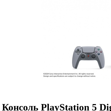
Консоль PlayStation 5 Dig