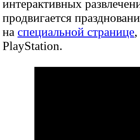
интерактивных развлечени
продвигается праздновани
на
специальной странице
PlayStation.