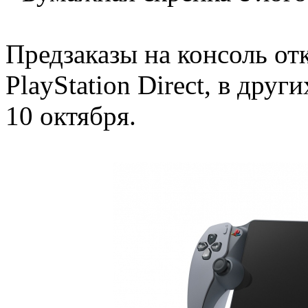
Предзаказы на консоль от
PlayStation Direct, в дру
10 октября.