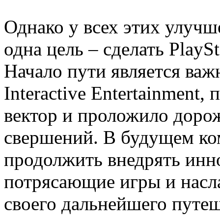
Однако у всех этих улучш
одна цель – сделать PlayS
Начало пути является важ
Interactive Entertainment
вектор и проложило доро
свершений. В будущем ко
продолжить внедрять инно
потрясающие игры и нас
своего дальнейшего путе