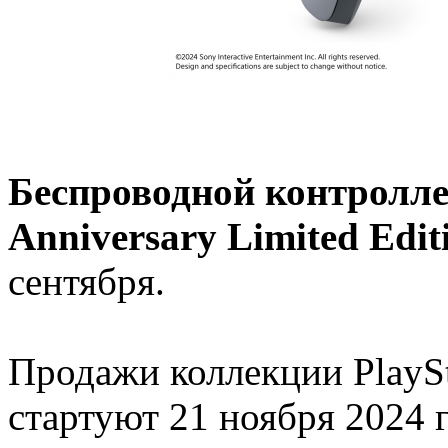
Беспроводной контроллер
Anniversary Limited Edit
сентября.
Продажи коллекции PlaySt
стартуют 21 ноября 2024 