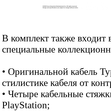
В комплект также входит 
специальные коллекционн
• Оригинальной кабель T
стилистике кабеля от конт
• Четыре кабельные стяжк
PlayStation;