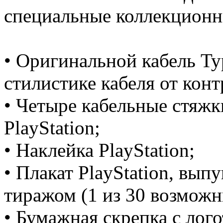
специальные коллекционн
• Оригинальной кабель T
стилистике кабеля от конт
• Четыре кабельные стяжк
PlayStation;
• Наклейка PlayStation;
• Плакат PlayStation, в
тиражом (1 из 30 возможн
• Бумажная скрепка с лого