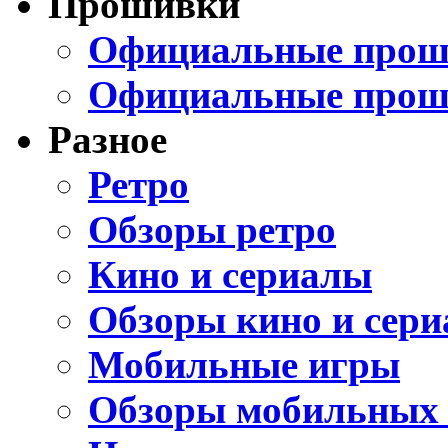
Прошивки
Официальные проши
Официальные прош
Разное
Ретро
Обзоры ретро
Кино и сериалы
Обзоры кино и сери
Мобильные игры
Обзоры мобильных 