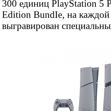
300 единиц PlayStation 5 P
Edition BundIe, на каждой
выгравирован специальны