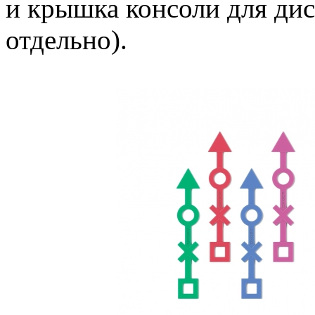
и крышка консоли для дис
отдельно).