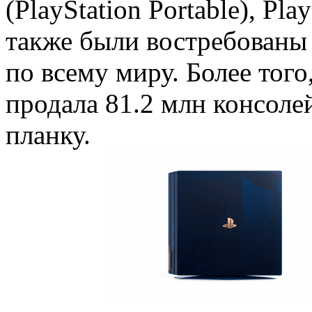
(PlayStation Portable), Pla
также были востребованы
по всему миру. Более того
продала 81.2 млн консол
планку.