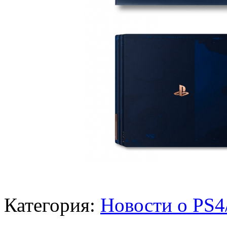
Категория:
Новости о PS4