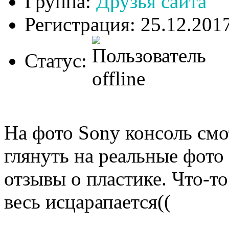
Группа:
Друзья сайта
Регистрация: 25.12.201
Статус:
На фото Sony консоль смо
глянуть на реальные фото
отзывы о пластике. Что-то
весь исцарапается((