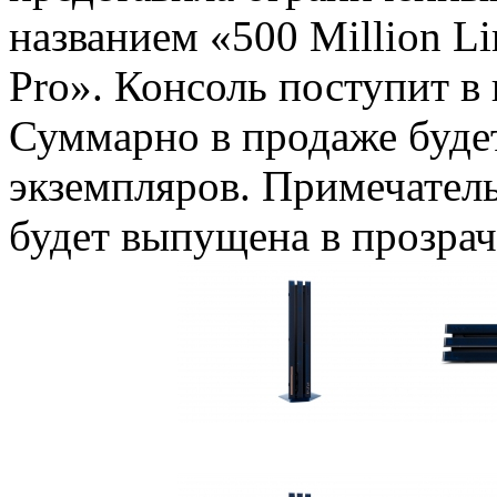
названием «500 Million Lim
Pro». Консоль поступит в 
Суммарно в продаже будет
экземпляров. Примечательн
будет выпущена в прозра