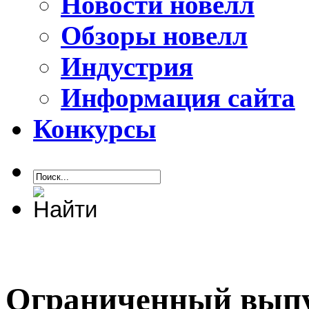
Новости новелл
Обзоры новелл
Индустрия
Информация сайта
Конкурсы
Ограниченный выпус