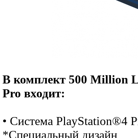
В комплект 500 Million L
Pro входит:
• Система PlayStation®4 P
*Специальный дизайн