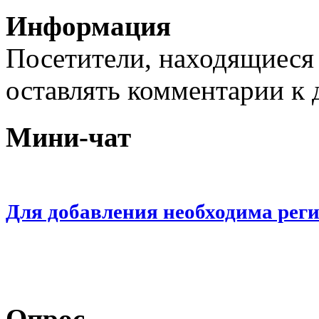
Информация
Посетители, находящиеся
оставлять комментарии к 
Мини-чат
Для добавления необходима рег
Опрос