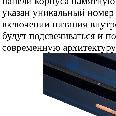
панели корпуса памятную
указан уникальный номер
включении питания внутр
будут подсвечиваться и п
современную архитектуру