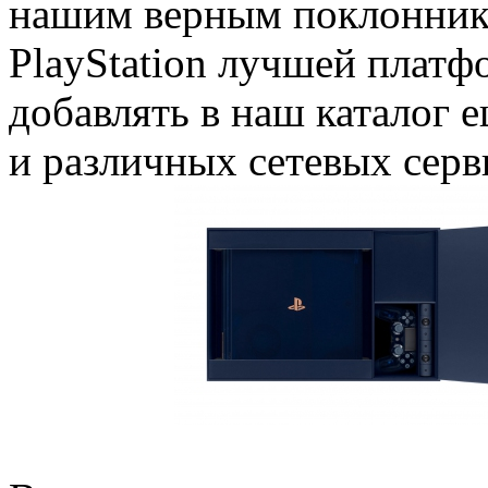
нашим верным поклонник
PlayStation лучшей платф
добавлять в наш каталог 
и различных сетевых серв