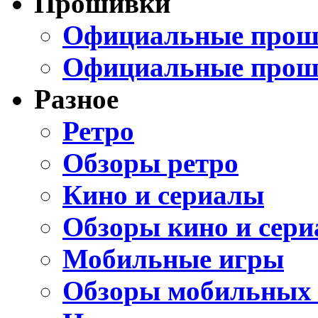
Прошивки
Официальные проши
Официальные прош
Разное
Ретро
Обзоры ретро
Кино и сериалы
Обзоры кино и сери
Мобильные игры
Обзоры мобильных 