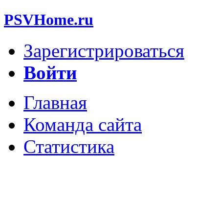
PSVHome.ru
Зарегистрироваться
Войти
Главная
Команда сайта
Статистика