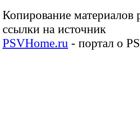
Копирование материалов р
ссылки на источник
PSVHome.ru
- портал о P