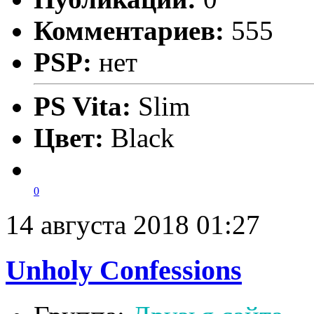
Комментариев:
555
PSP:
нет
PS Vita:
Slim
Цвет:
Black
0
14 августа 2018 01:27
Unholy Confessions