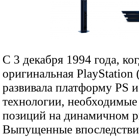
С 3 декабря 1994 года, к
оригинальная PlayStation
развивала платформу PS и
технологии, необходимые
позиций на динамичном р
Выпущенные впоследствии 