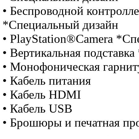
• Беспроводной контро
*Специальный дизайн
• PlayStation®Camera *С
• Вертикальная подставк
• Монофоническая гарнит
• Кабель питания
• Кабель HDMI
• Кабель USB
• Брошюры и печатная пр