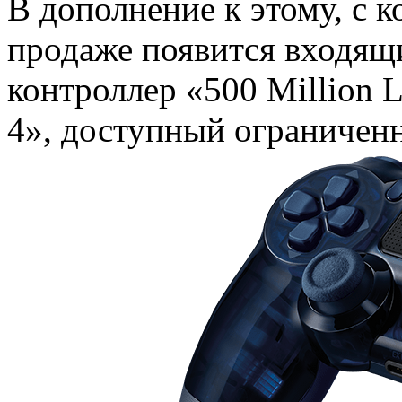
В дополнение к этому, с к
продаже появится входящ
контроллер «500 Million
4», доступный ограничен