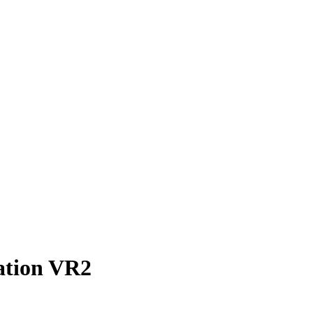
ation VR2