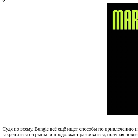
Судя по всему, Bungie всё ещё ищет способы по привлечению 
закрепиться на рынке и продолжает развиваться, получая новы