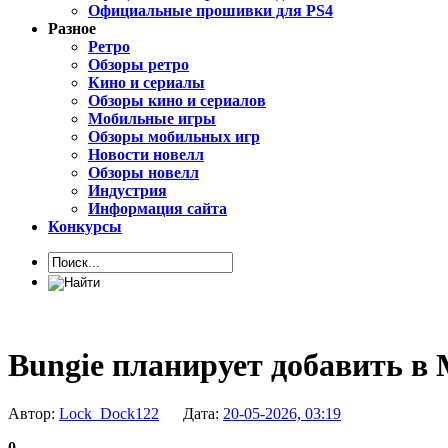
Официальные прошивки для PS4
Разное
Ретро
Обзоры ретро
Кино и сериалы
Обзоры кино и сериалов
Мобильные игры
Обзоры мобильных игр
Новости новелл
Обзоры новелл
Индустрия
Информация сайта
Конкурсы
Bungie планирует добавить в
Автор:
Lock_Dock122
Дата:
20-05-2026, 03:19
0