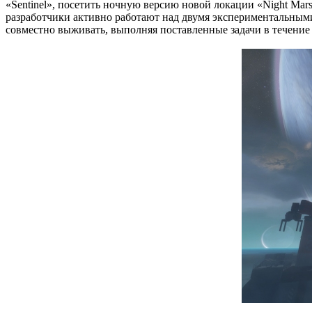
«Sentinel», посетить ночную версию новой локации «Night Mar
разработчики активно работают над двумя экспериментальными
совместно выживать, выполняя поставленные задачи в течение