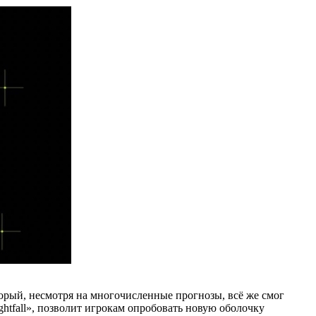
орый, несмотря на многочисленные прогнозы, всё же смог
ghtfall», позволит игрокам опробовать новую оболочку