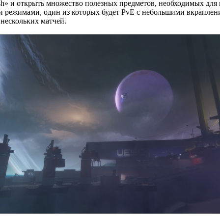
sh» и открыть множество полезных предметов, необходимых для 
 режимами, один из которых будет PvE с небольшими вкрапления
 нескольких матчей.