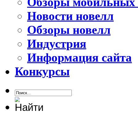
Обзоры мобильных 
Новости новелл
Обзоры новелл
Индустрия
Информация сайта
Конкурсы