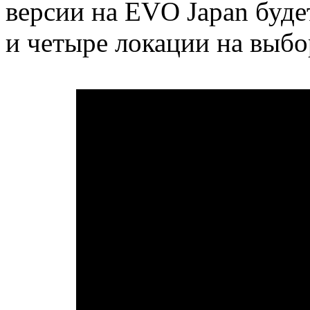
версии на EVO Japan буде
и четыре локации на выбо