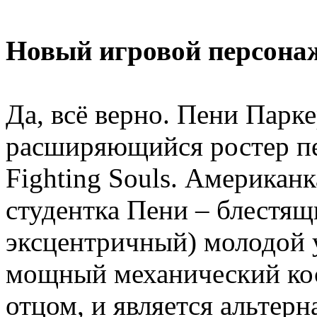
Новый игровой персона
Да, всё верно. Пени Парк
расширяющийся ростер 
Fighting Souls. Американ
студентка Пени – блестящ
эксцентричный) молодой у
мощный механический ко
отцом, и является альтерн