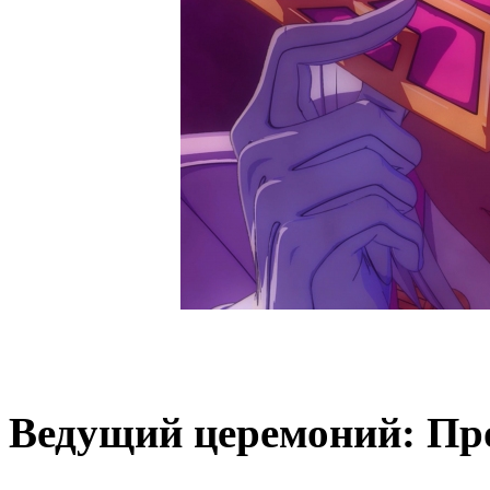
Ведущий церемоний: Пр