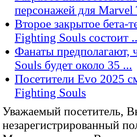
персонажей для Marvel 
Второе закрытое бета-
Fighting Souls состоит ..
Фанаты предполагают, 
Souls будет около 35 ...
Посетители Evo 2025 с
Fighting Souls
Уважаемый посетитель, Вы
незарегистрированный пол