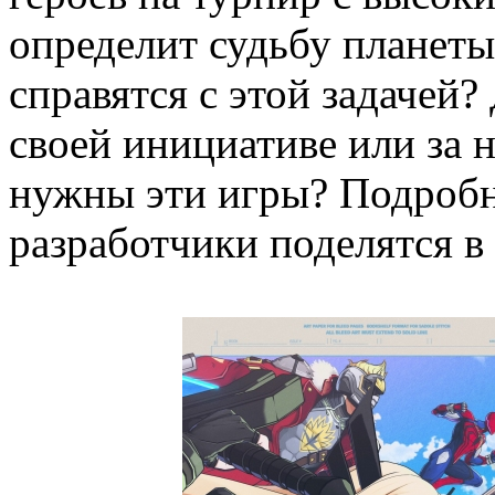
определит судьбу планеты
справятся с этой задачей
своей инициативе или за н
нужны эти игры? Подробн
разработчики поделятся в