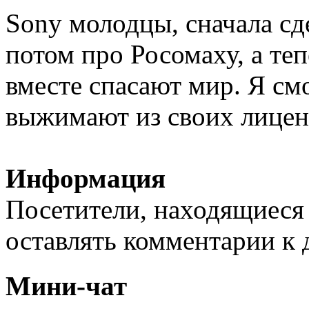
Sony молодцы, сначала сд
потом про Росомаху, а теп
вместе спасают мир. Я с
выжимают из своих лицен
Информация
Посетители, находящиеся
оставлять комментарии к 
Мини-чат