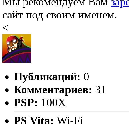
Мы рекомендуем Вам
зар
сайт под своим именем.
<
Публикаций:
0
Комментариев:
31
PSP:
100X
PS Vita:
Wi-Fi