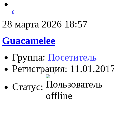
0
28 марта 2026 18:57
Guacamelee
Группа:
Посетитель
Регистрация: 11.01.201
Статус: