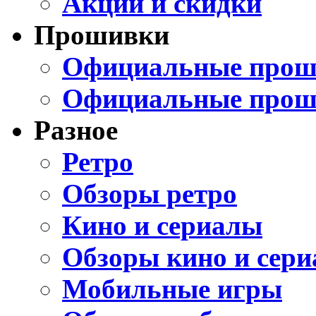
Акции и скидки
Прошивки
Официальные проши
Официальные прош
Разное
Ретро
Обзоры ретро
Кино и сериалы
Обзоры кино и сери
Мобильные игры