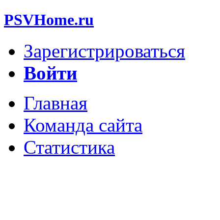
PSVHome.ru
Зарегистрироваться
Войти
Главная
Команда сайта
Статистика