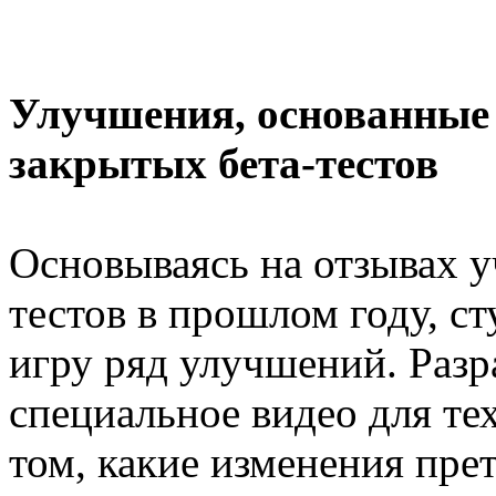
Улучшения, основанные 
закрытых бета-тестов
Основываясь на отзывах у
тестов в прошлом году, ст
игру ряд улучшений. Разр
специальное видео для тех
том, какие изменения прет