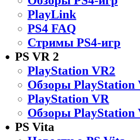
Обзоры PS4-игр
PlayLink
PS4 FAQ
Стримы PS4-игр
PS VR 2
PlayStation VR2
Обзоры PlayStation
PlayStation VR
Обзоры PlayStation
PS Vita