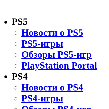
PS5
Новости о PS5
PS5-игры
Обзоры PS5-игр
PlayStation Portal
PS4
Новости о PS4
PS4-игры