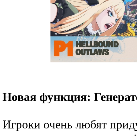
Новая функция: Генерат
Игроки очень любят прид