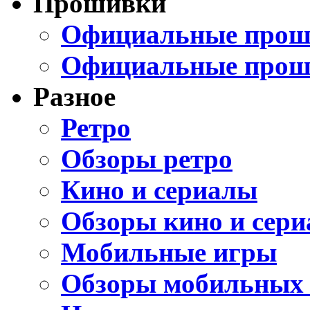
Прошивки
Официальные проши
Официальные прош
Разное
Ретро
Обзоры ретро
Кино и сериалы
Обзоры кино и сери
Мобильные игры
Обзоры мобильных 