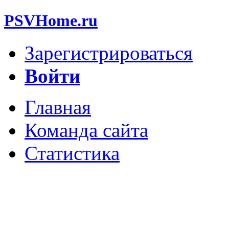
PSVHome.ru
Зарегистрироваться
Войти
Главная
Команда сайта
Статистика