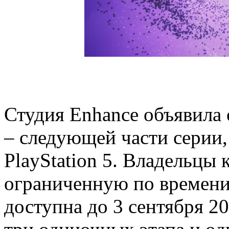
Студия Enhance объявила 
– следующей части серии,
PlayStation 5. Владельцы
ограниченную по времени
доступна до 3 сентября 20