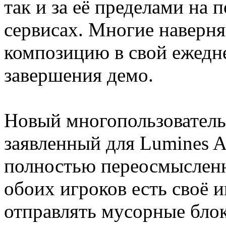
так и за её пределами на
сервисах. Многие наверня
композицию в свой ежедн
завершения демо.
Новый многопользовательс
заявленный для Lumines A
полностью переосмысленн
обоих игроков есть своё и
отправлять мусорные блок