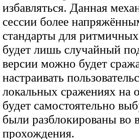
избавляться. Данная меха
сессии более напряжённым
стандарты для ритмичных
будет лишь случайный под
версии можно будет сража
настраивать пользовательс
локальных сражениях на 
будет самостоятельно выб
были разблокированы во 
прохождения.