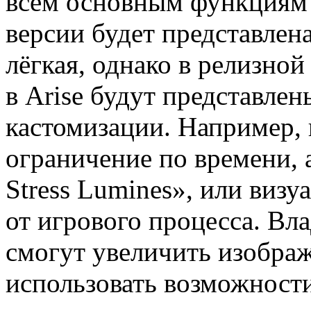
всем основным функциям 
версии будет представлен
лёгкая, однако в релизной
в Arise будут представле
кастомизации. Например, 
ограничение по времени,
Stress Lumines», или виз
от игрового процесса. Вла
смогут увеличить изобра
использовать возможности