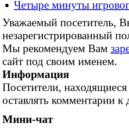
Четыре минуты игрового
Уважаемый посетитель, Вы
незарегистрированный пол
Мы рекомендуем Вам
зар
сайт под своим именем.
Информация
Посетители, находящиеся
оставлять комментарии к 
Мини-чат