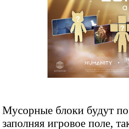
Мусорные блоки будут по
заполняя игровое поле, т