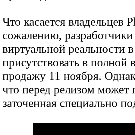
Что касается владельцев Pl
сожалению, разработчики
виртуальной реальности в
присутствовать в полной в
продажу 11 ноября. Однак
что перед релизом может 
заточенная специально по