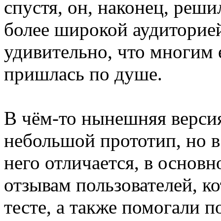
спустя, он, наконец, реши
более широкой аудиторией
удивительно, что многим 
пришлась по душе.
В чём-то нынешняя версия
небольшой прототип, но в
него отличается, в основ
отзывам пользователей, ко
тесте, а также помогали 