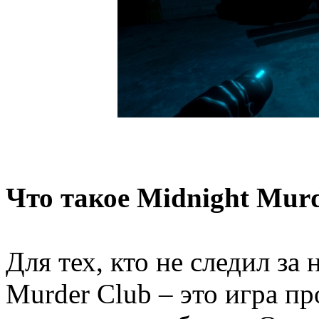
Что такое Midnight Mur
Для тех, кто не следил за
Murder Club – это игра пр