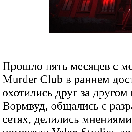
Прошло пять месяцев с м
Murder Club в раннем дос
охотились друг за другом
Вормвуд, общались с раз
сетях, делились мнениями