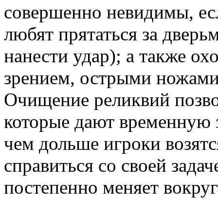
совершенно невидимы, есл
любят прятаться за дверь
нанести удар); а также о
зрением, острыми ножами
Очищение реликвий позво
которые дают временную 
чем дольше игроки возятс
справиться со своей задач
постепенно меняет вокруг