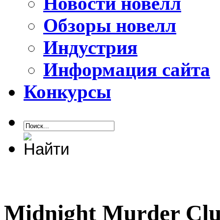
Новости новелл
Обзоры новелл
Индустрия
Информация сайта
Конкурсы
Midnight Murder Cl