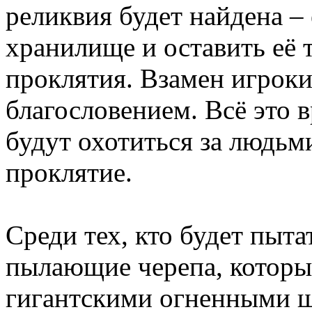
реликвия будет найдена –
хранилище и оставить её 
проклятия. Взамен игрок
благословением. Всё это 
будут охотиться за людьм
проклятие.
Среди тех, кто будет пыта
пылающие черепа, которы
гигантскими огненными ш