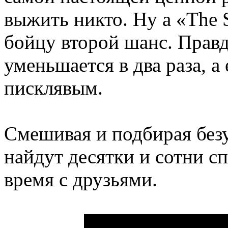
выжить никто. Ну а «The 
бойцу второй шанс. Правд
уменьшается в два раза, а
писклявым.
Смешивая и подбирая без
найдут десятки и сотни с
время с друзьями.