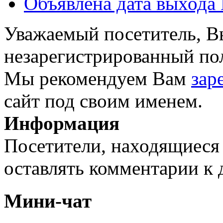
Объявлена дата выхода 
Уважаемый посетитель, Вы
незарегистрированный пол
Мы рекомендуем Вам
зар
сайт под своим именем.
Информация
Посетители, находящиеся
оставлять комментарии к 
Мини-чат