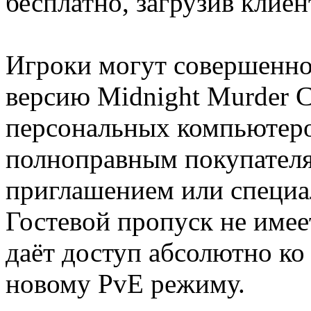
бесплатно, загрузив клиен
Игроки могут совершенно 
версию Midnight Murder Cl
персональных компьютеро
полноправным покупателя
приглашением или специа
Гостевой пропуск не имее
даёт доступ абсолютно ко
новому PvE режиму.