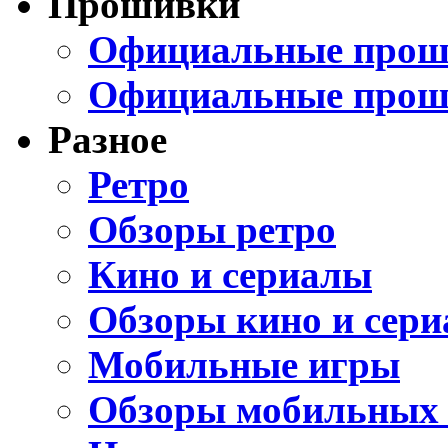
Прошивки
Официальные проши
Официальные прош
Разное
Ретро
Обзоры ретро
Кино и сериалы
Обзоры кино и сери
Мобильные игры
Обзоры мобильных 