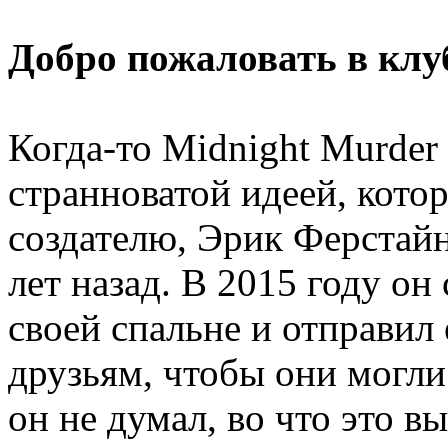
Добро пожаловать в клу
Когда-то Midnight Murder
странноватой идеей, котор
создателю, Эрик Ферстайну
лет назад. В 2015 году о
своей спальне и отправил
друзьям, чтобы они могли 
он не думал, во что это вы