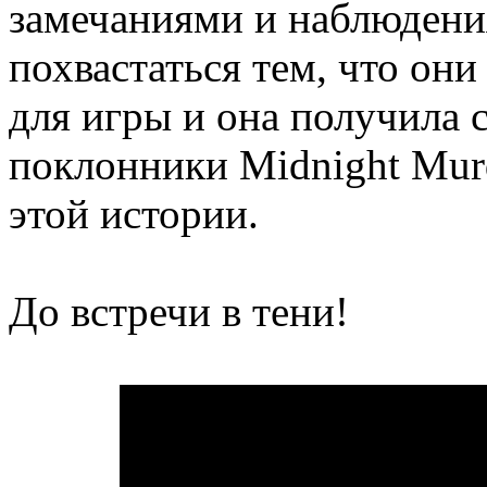
замечаниями и наблюдени
похвастаться тем, что он
для игры и она получила 
поклонники Midnight Murd
этой истории.
До встречи в тени!