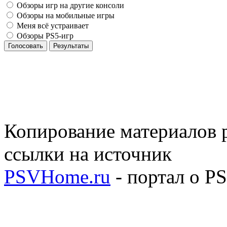
Обзоры игр на другие консоли
Обзоры на мобильные игры
Меня всё устраивает
Обзоры PS5-игр
Голосовать
Результаты
Копирование материалов р
ссылки на источник
PSVHome.ru
- портал о P