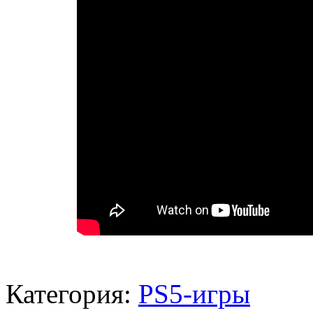
Категория:
PS5-игры