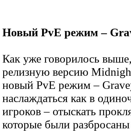
Новый PvE режим – Grav
Как уже говорилось выше,
релизную версию Midnigh
новый PvE режим – Gravey
наслаждаться как в одиноч
игроков – отыскать прокл
которые были разбросаны 