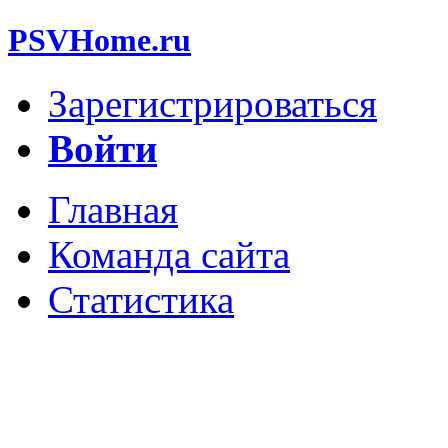
PSVHome.ru
Зарегистрироваться
Войти
Главная
Команда сайта
Статистика