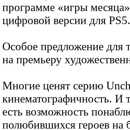
программе «игры месяца»,
цифровой версии для PS5
Особое предложение для т
на премьеру художествен
Многие ценят серию Uncha
кинематографичность. И 
есть возможность понабл
полюбившихся героев на 