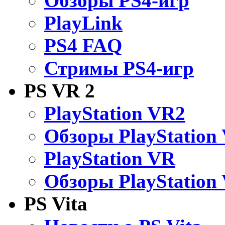
Обзоры PS4-игр
PlayLink
PS4 FAQ
Стримы PS4-игр
PS VR 2
PlayStation VR2
Обзоры PlayStation
PlayStation VR
Обзоры PlayStation
PS Vita