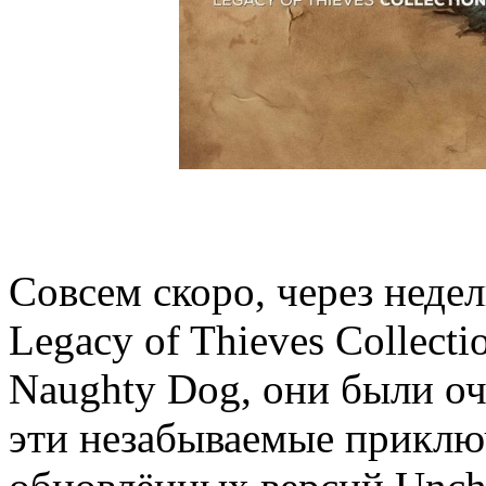
Совсем скоро, через недел
Legacy of Thieves Collect
Naughty Dog, они были оч
эти незабываемые приключ