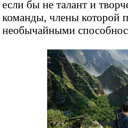
если бы не талант и твор
команды, члены которой 
необычайными способнос