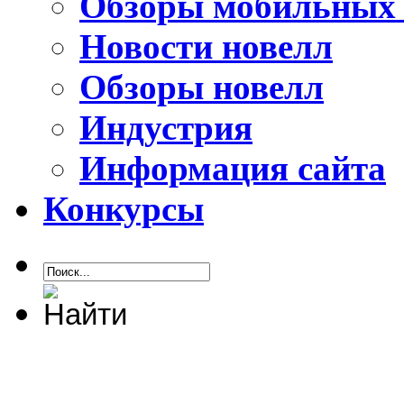
Обзоры мобильных 
Новости новелл
Обзоры новелл
Индустрия
Информация сайта
Конкурсы