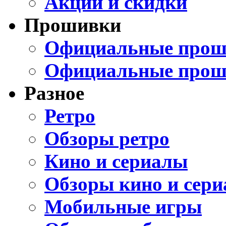
Акции и скидки
Прошивки
Официальные проши
Официальные прош
Разное
Ретро
Обзоры ретро
Кино и сериалы
Обзоры кино и сери
Мобильные игры