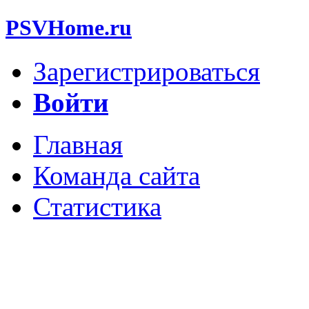
PSVHome.ru
Зарегистрироваться
Войти
Главная
Команда сайта
Статистика