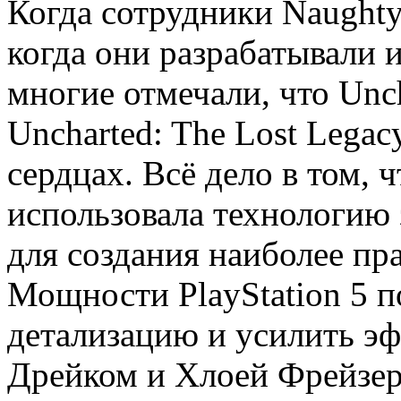
Когда сотрудники Naughty
когда они разрабатывали и
многие отмечали, что Unch
Uncharted: The Lost Legac
сердцах. Всё дело в том, 
использовала технологию 
для создания наиболее п
Мощности PlayStation 5 
детализацию и усилить эф
Дрейком и Хлоей Фрейзер