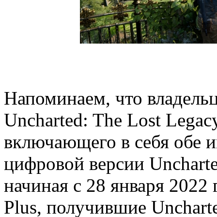
Напоминаем, что владельцы
Uncharted: The Lost Legac
включающего в себя обе и
цифровой версии Uncharted
начиная с 28 января 2022 
Plus, получившие Uncharte