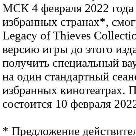
МСК 4 февраля 2022 года
избранных странах*, смог
Legacy of Thieves Collect
версию игры до этого изда
получить специальный ва
на один стандартный сеан
избранных кинотеатрах. 
состоится 10 февраля 2022
* Предложение действите