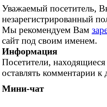
Уважаемый посетитель, Вы
незарегистрированный пол
Мы рекомендуем Вам
зар
сайт под своим именем.
Информация
Посетители, находящиеся
оставлять комментарии к 
Мини-чат