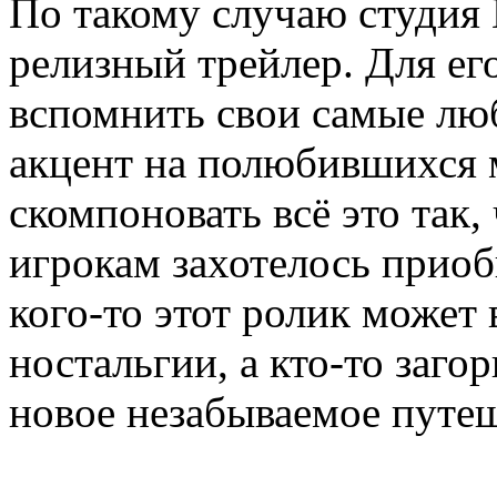
По такому случаю студия
релизный трейлер. Для ег
вспомнить свои самые лю
акцент на полюбившихся 
скомпоновать всё это так
игрокам захотелось приоб
кого-то этот ролик может
ностальгии, а кто-то заго
новое незабываемое путеш