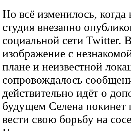
Но всё изменилось, когд
студия внезапно опублико
социальной сети Twitter. 
изображение с незнакомой
плане и неизвестной лока
сопровождалось сообщени
действительно идёт о допо
будущем Селена покинет 
вести свою борьбу на сос