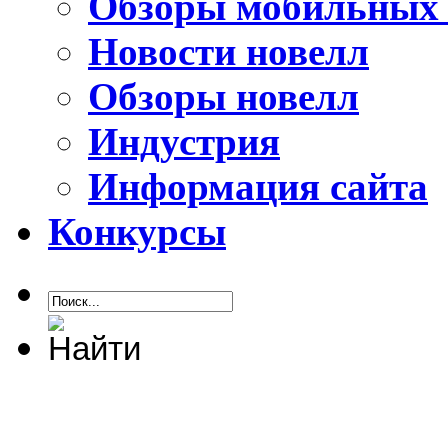
Обзоры мобильных 
Новости новелл
Обзоры новелл
Индустрия
Информация сайта
Конкурсы