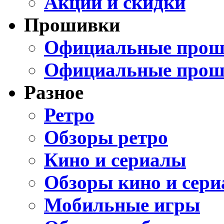
Акции и скидки
Прошивки
Официальные проши
Официальные прош
Разное
Ретро
Обзоры ретро
Кино и сериалы
Обзоры кино и сери
Мобильные игры