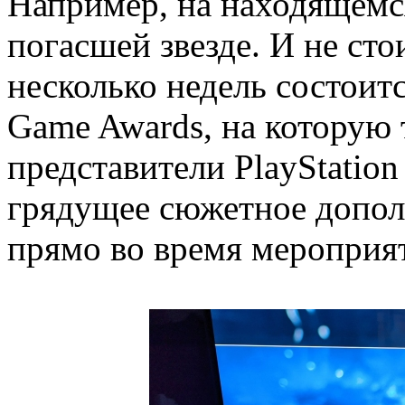
Например, на находящемс
погасшей звезде. И не сто
несколько недель состоит
Game Awards, на которую
представители PlayStation
грядущее сюжетное допол
прямо во время мероприя