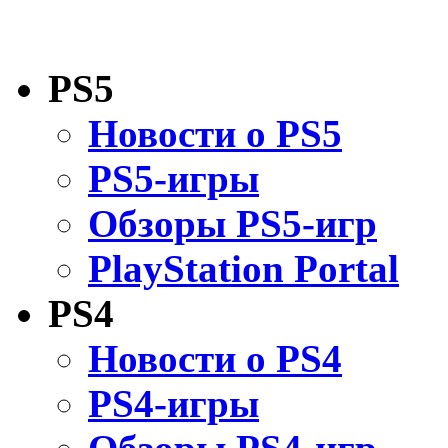
PS5
Новости о PS5
PS5-игры
Обзоры PS5-игр
PlayStation Portal
PS4
Новости о PS4
PS4-игры