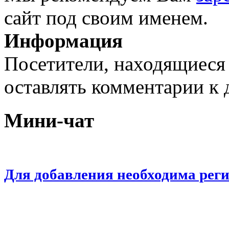
сайт под своим именем.
Информация
Посетители, находящиеся
оставлять комментарии к 
Мини-чат
Для добавления необходима рег