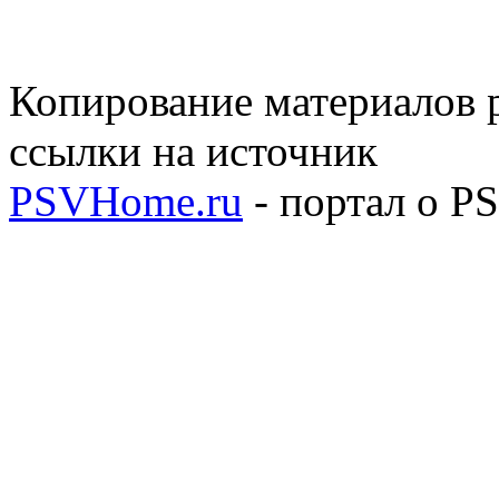
Копирование материалов р
ссылки на источник
PSVHome.ru
- портал о P