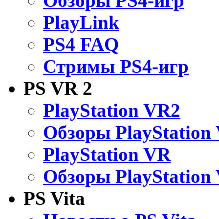
Обзоры PS4-игр
PlayLink
PS4 FAQ
Стримы PS4-игр
PS VR 2
PlayStation VR2
Обзоры PlayStation
PlayStation VR
Обзоры PlayStation
PS Vita