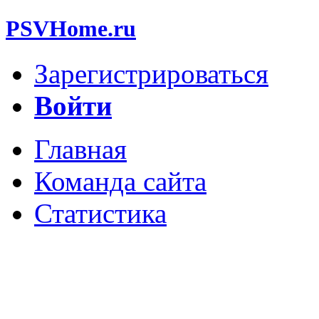
PSVHome.ru
Зарегистрироваться
Войти
Главная
Команда сайта
Статистика