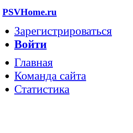
PSVHome.ru
Зарегистрироваться
Войти
Главная
Команда сайта
Статистика