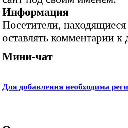
Информация
Посетители, находящиеся
оставлять комментарии к 
Мини-чат
Для добавления необходима рег