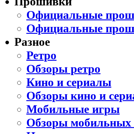
Прошивки
Официальные проши
Официальные прош
Разное
Ретро
Обзоры ретро
Кино и сериалы
Обзоры кино и сери
Мобильные игры
Обзоры мобильных 