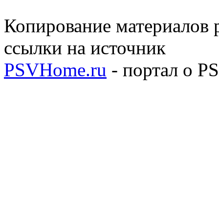
Копирование материалов р
ссылки на источник
PSVHome.ru
- портал о P