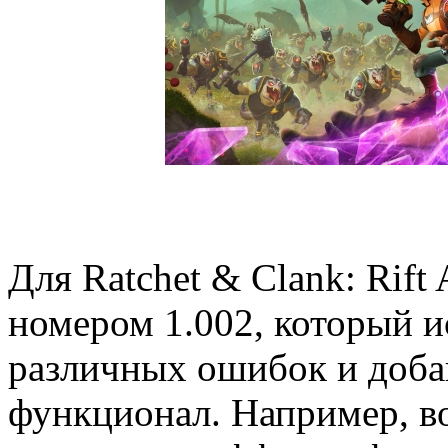
Для Ratchet & Clank: Rift
номером 1.002, который 
различных ошибок и доба
функционал. Например, в