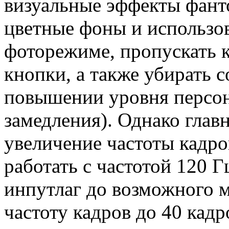
визуальные эффекты фант
цветные фоны и использов
фоторежиме, пропускать 
кнопки, а также убирать
повышении уровня персон
замедления). Однако глав
увеличение частоты кадро
работать с частотой 120 
инпутлаг до возможного 
частоту кадров до 40 кадр