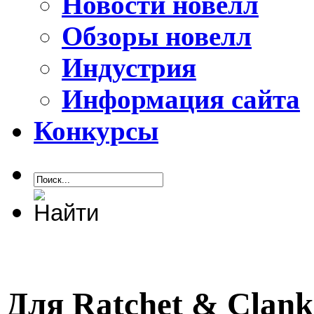
Новости новелл
Обзоры новелл
Индустрия
Информация сайта
Конкурсы
Для Ratchet & Clank