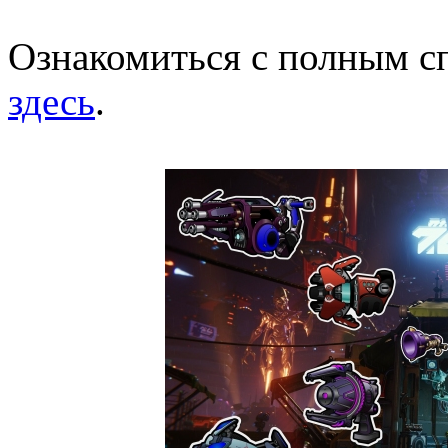
Ознакомиться с полным с
здесь
.