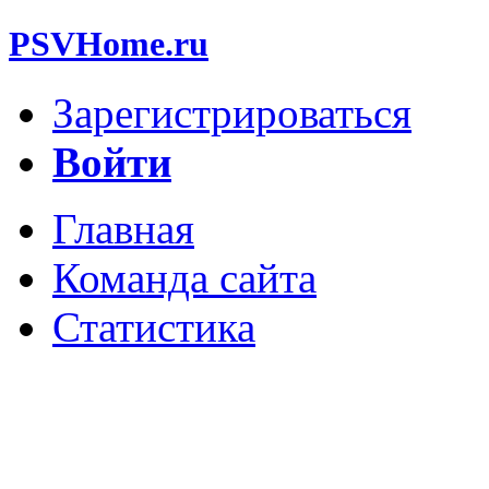
PSVHome.ru
Зарегистрироваться
Войти
Главная
Команда сайта
Статистика