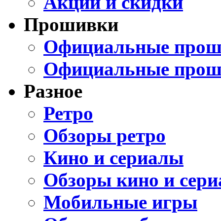
Акции и скидки
Прошивки
Официальные проши
Официальные прош
Разное
Ретро
Обзоры ретро
Кино и сериалы
Обзоры кино и сери
Мобильные игры