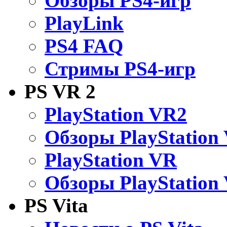
Обзоры PS4-игр
PlayLink
PS4 FAQ
Стримы PS4-игр
PS VR 2
PlayStation VR2
Обзоры PlayStation
PlayStation VR
Обзоры PlayStation
PS Vita