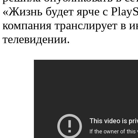
«Жизнь будет ярче с PlayS
компания транслирует в и
телевидении.