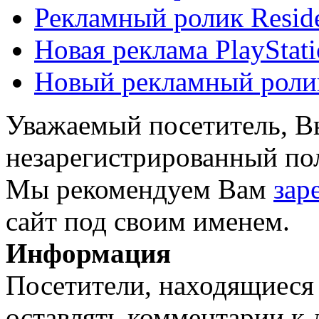
Рекламный ролик Residen
Новая реклама PlayStati
Новый рекламный роли
Уважаемый посетитель, Вы
незарегистрированный пол
Мы рекомендуем Вам
зар
сайт под своим именем.
Информация
Посетители, находящиеся
оставлять комментарии к 