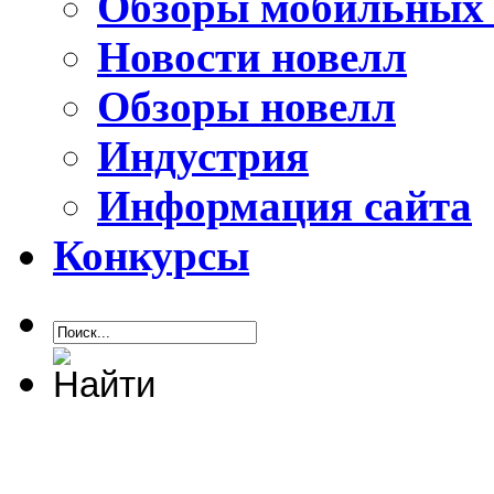
Обзоры мобильных 
Новости новелл
Обзоры новелл
Индустрия
Информация сайта
Конкурсы