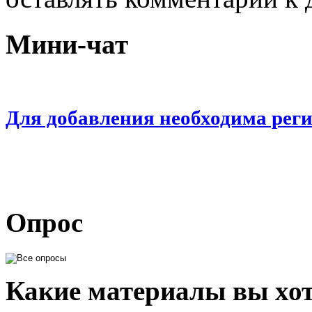
Мини-чат
Для добавления необходима рег
Опрос
Какие материалы вы хот