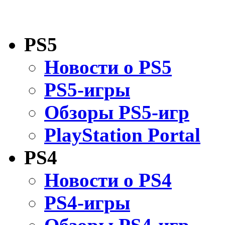
PS5
Новости о PS5
PS5-игры
Обзоры PS5-игр
PlayStation Portal
PS4
Новости о PS4
PS4-игры