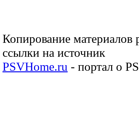
Копирование материалов р
ссылки на источник
PSVHome.ru
- портал о P