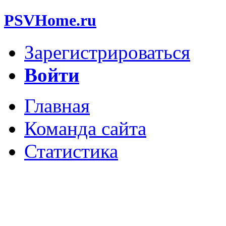
PSVHome.ru
Зарегистрироваться
Войти
Главная
Команда сайта
Статистика