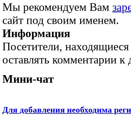
Мы рекомендуем Вам
зар
сайт под своим именем.
Информация
Посетители, находящиеся
оставлять комментарии к 
Мини-чат
Для добавления необходима рег