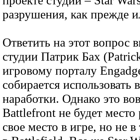
проекте студии – Star Wars
разрушения, как прежде и
Ответить на этот вопрос 
студии Патрик Бах (Patric
игровому порталу Engadget
собирается использовать в
наработки. Однако это вовс
Battlefront не будет мес
свое место в игре, но не 