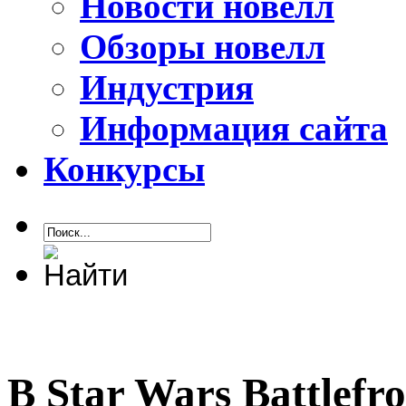
Новости новелл
Обзоры новелл
Индустрия
Информация сайта
Конкурсы
В Star Wars Battlefr