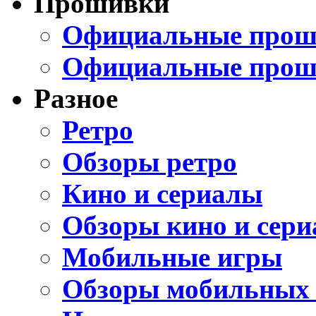
Прошивки
Официальные проши
Официальные прош
Разное
Ретро
Обзоры ретро
Кино и сериалы
Обзоры кино и сери
Мобильные игры
Обзоры мобильных 