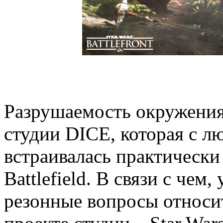
Разрушаемость окружения
студии DICE, которая с л
встраивалась практически
Battlefield. В связи с чем
резонные вопросы относит