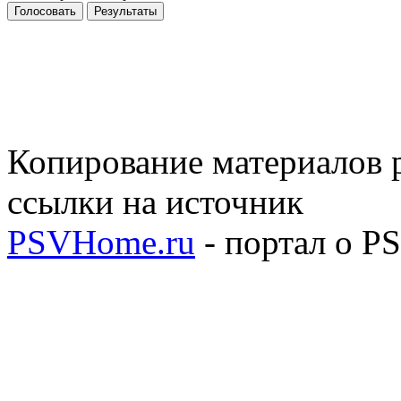
Голосовать
Результаты
Копирование материалов р
ссылки на источник
PSVHome.ru
- портал о P