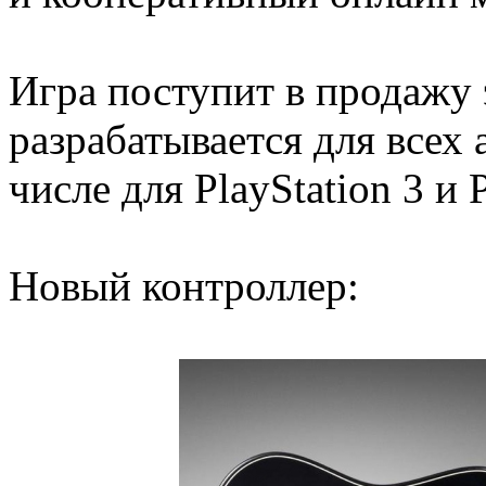
Игра поступит в продажу 
разрабатывается для всех
числе для PlayStation 3 и P
Новый контроллер: