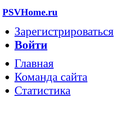
PSVHome.ru
Зарегистрироваться
Войти
Главная
Команда сайта
Статистика