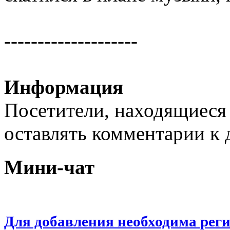
--------------------
Информация
Посетители, находящиеся
оставлять комментарии к 
Мини-чат
Для добавления необходима рег