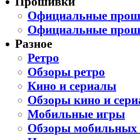
Прошивки
Официальные проши
Официальные прош
Разное
Ретро
Обзоры ретро
Кино и сериалы
Обзоры кино и сери
Мобильные игры
Обзоры мобильных 