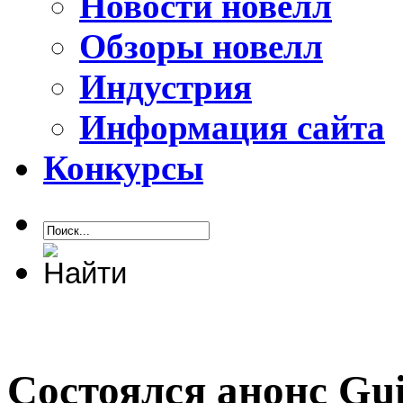
Новости новелл
Обзоры новелл
Индустрия
Информация сайта
Конкурсы
Состоялся анонс Gui