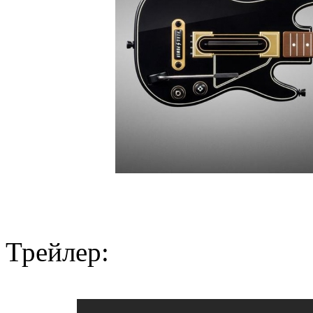
Трейлер: