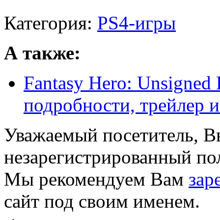
Категория:
PS4-игры
А также:
Fantasy Hero: Unsigned 
подробности, трейлер и 
Уважаемый посетитель, Вы
незарегистрированный пол
Мы рекомендуем Вам
зар
сайт под своим именем.