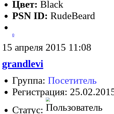
Цвет:
Black
PSN ID:
RudeBeard
0
15 апреля 2015 11:08
grandlevi
Группа:
Посетитель
Регистрация: 25.02.201
Статус: