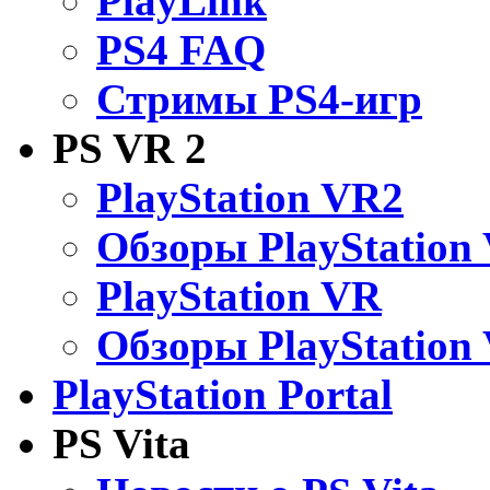
PlayLink
PS4 FAQ
Стримы PS4-игр
PS VR 2
PlayStation VR2
Обзоры PlayStation
PlayStation VR
Обзоры PlayStation
PlayStation Portal
PS Vita