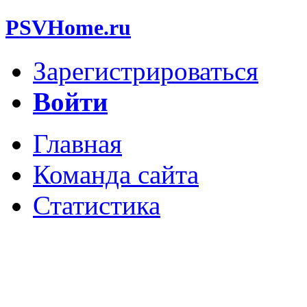
PSVHome.ru
Зарегистрироваться
Войти
Главная
Команда сайта
Статистика