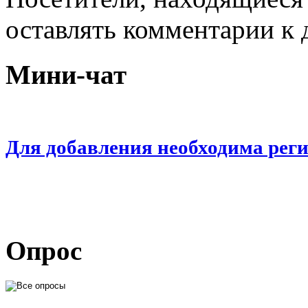
оставлять комментарии к 
Мини-чат
Для добавления необходима рег
Опрос