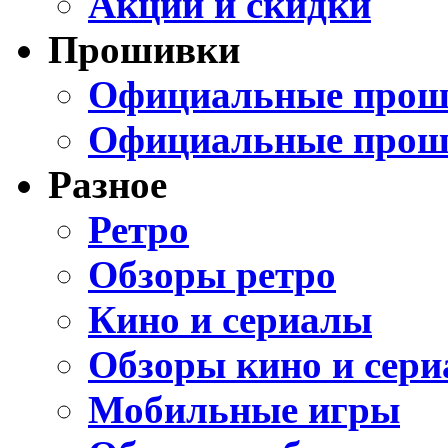
Акции и скидки
Прошивки
Официальные проши
Официальные прош
Разное
Ретро
Обзоры ретро
Кино и сериалы
Обзоры кино и сери
Мобильные игры