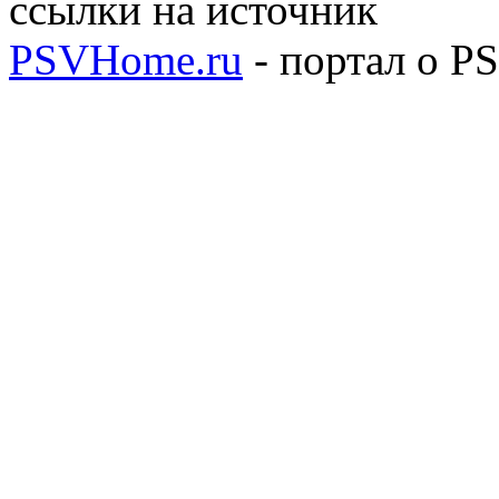
ссылки на источник
PSVHome.ru
- портал о P