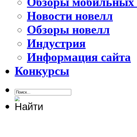
Обзоры мобильных 
Новости новелл
Обзоры новелл
Индустрия
Информация сайта
Конкурсы