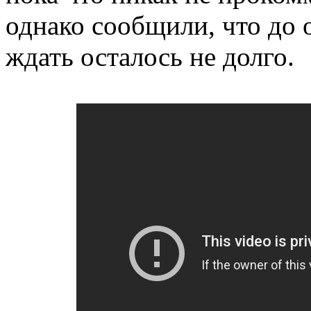
однако сообщили, что до
ждать осталось не долго.