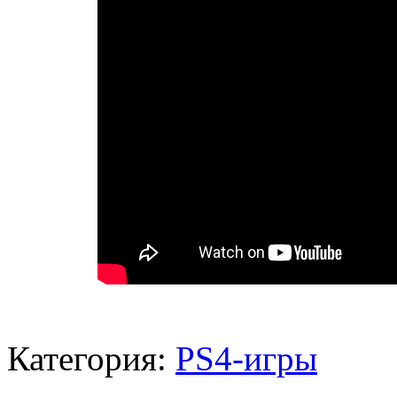
Категория:
PS4-игры