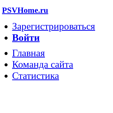
PSVHome.ru
Зарегистрироваться
Войти
Главная
Команда сайта
Статистика