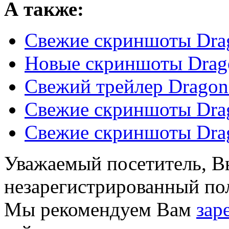
А также:
Свежие скриншоты Drag
Новые скриншоты Drag
Свежий трейлер Dragon
Свежие скриншоты Drag
Свежие скриншоты Drag
Уважаемый посетитель, Вы
незарегистрированный пол
Мы рекомендуем Вам
зар