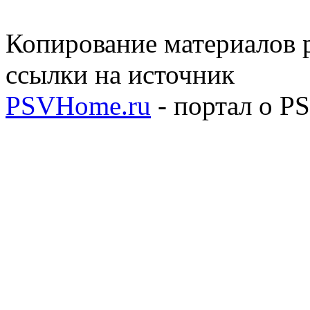
Копирование материалов р
ссылки на источник
PSVHome.ru
- портал о P