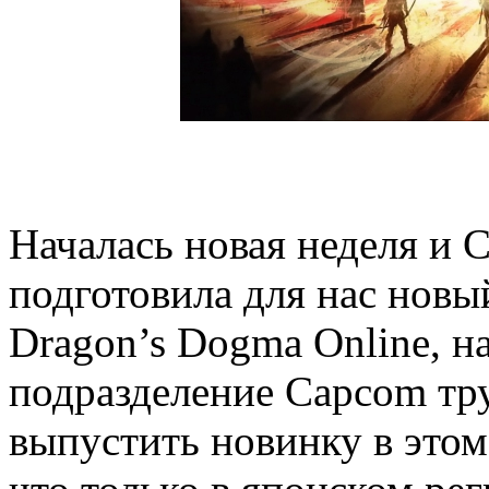
Началась новая неделя и 
подготовила для нас новы
Dragon’s Dogma Online, 
подразделение Capcom тру
выпустить новинку в этом