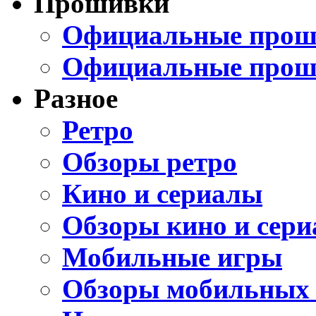
Прошивки
Официальные проши
Официальные прош
Разное
Ретро
Обзоры ретро
Кино и сериалы
Обзоры кино и сери
Мобильные игры
Обзоры мобильных 