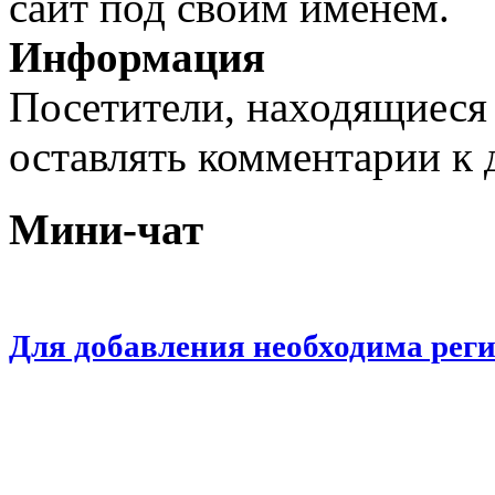
сайт под своим именем.
Информация
Посетители, находящиеся
оставлять комментарии к 
Мини-чат
Для добавления необходима рег