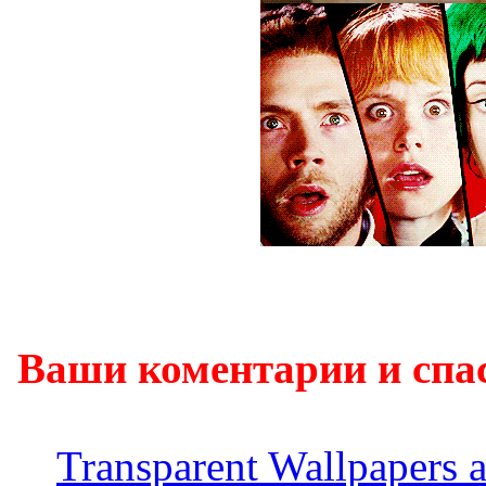
Ваши коментарии и спа
Transparent Wallpapers 