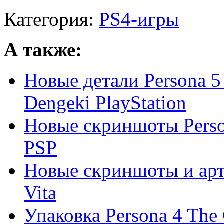
Категория:
PS4-игры
А также:
Новые детали Persona 5
Dengeki PlayStation
Новые скриншоты Person
PSP
Новые скриншоты и арты
Vita
Упаковка Persona 4 The