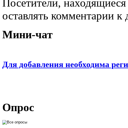
Посетители, находящиеся
оставлять комментарии к 
Мини-чат
Для добавления необходима рег
Опрос