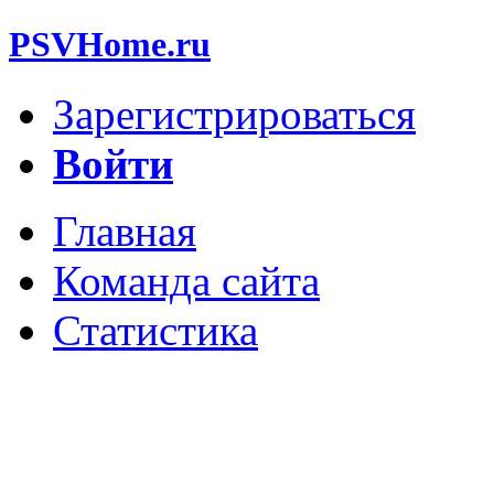
PSVHome.ru
Зарегистрироваться
Войти
Главная
Команда сайта
Статистика