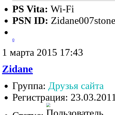
PS Vita:
Wi-Fi
PSN ID:
Zidane007ston
0
1 марта 2015 17:43
Zidane
Группа:
Друзья сайта
Регистрация: 23.03.201