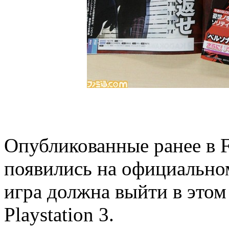
Опубликованные ранее в F
появились на официально
игра должна выйти в этом 
Playstation 3.