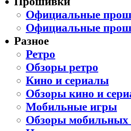
Прошивки
Официальные проши
Официальные прош
Разное
Ретро
Обзоры ретро
Кино и сериалы
Обзоры кино и сери
Мобильные игры
Обзоры мобильных 