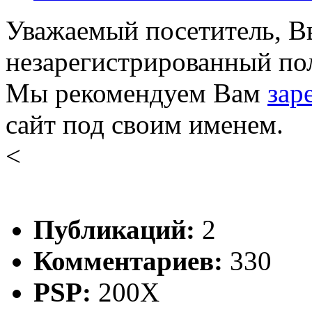
Уважаемый посетитель, Вы
незарегистрированный пол
Мы рекомендуем Вам
зар
сайт под своим именем.
<
Публикаций:
2
Комментариев:
330
PSP:
200X