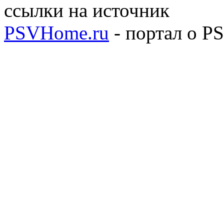
ссылки на источник
PSVHome.ru
- портал о P