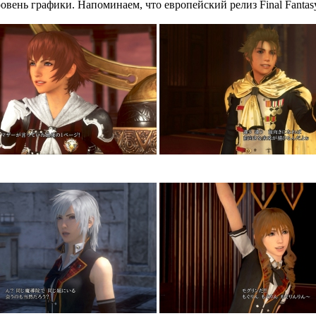
овень графики. Напоминаем, что европейский релиз Final Fantasy