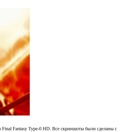
 Final Fantasy Type-0 HD. Все скриншоты были сделаны с