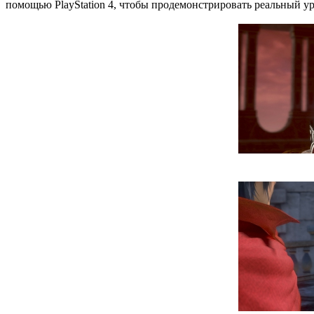
помощью PlayStation 4, чтобы продемонстрировать реальный ур