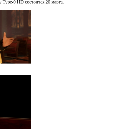
 Type-0 HD состоится 20 марта.