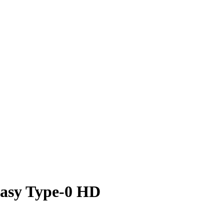
asy Type-0 HD