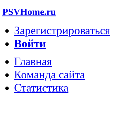
PSVHome.ru
Зарегистрироваться
Войти
Главная
Команда сайта
Статистика