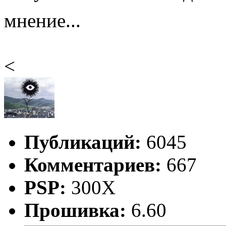
мнение...
<
Публикаций:
6045
Комментариев:
667
PSP:
300X
Прошивка:
6.60