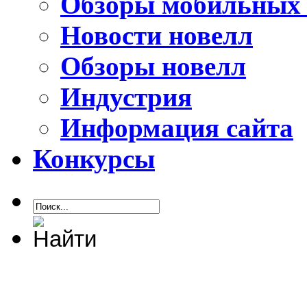
Обзоры мобильных 
Новости новелл
Обзоры новелл
Индустрия
Информация сайта
Конкурсы