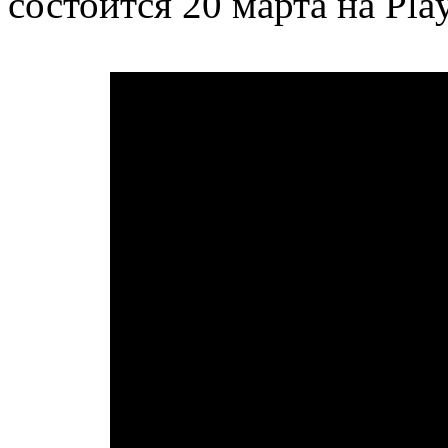
состоится 20 марта на Play