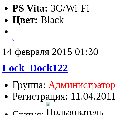
PS Vita:
3G/Wi-Fi
Цвет:
Black
0
14 февраля 2015 01:30
Lock_Dock122
Группа:
Администрато
Регистрация: 11.04.201
Статус: