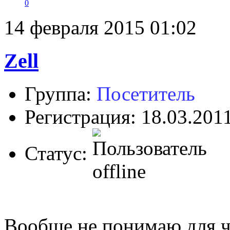
0
14 февраля 2015 01:02
Zell
Группа:
Посетитель
Регистрация: 18.03.201
Статус:
Вообще не понимаю для ч