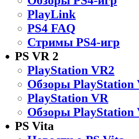
Обзоры PS4-игр
PlayLink
PS4 FAQ
Стримы PS4-игр
PS VR 2
PlayStation VR2
Обзоры PlayStation
PlayStation VR
Обзоры PlayStation
PS Vita