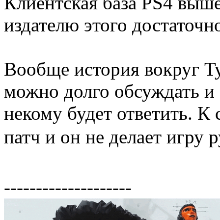
Клиентская база PS4 выше
издателю этого достаточн
Вообще история вокруг Ty
можно долго обсуждать и 
некому будет ответить. К 
патч и он не делает игру
--------------------