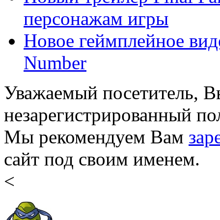
персонажам игры
Новое геймплейное виде
Number
Уважаемый посетитель, Вы
незарегистрированный пол
Мы рекомендуем Вам
зар
сайт под своим именем.
<