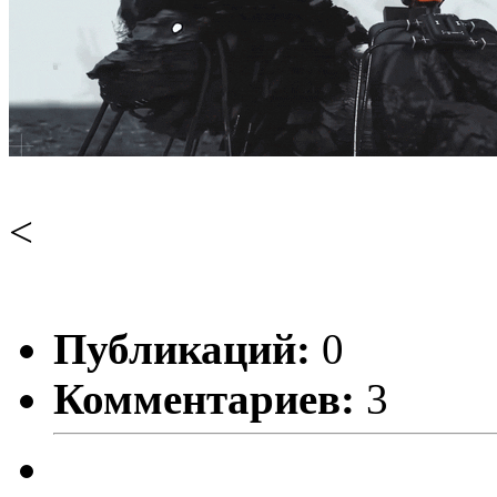
<
Публикаций:
0
Комментариев:
3