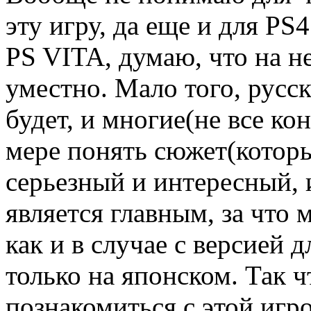
эту игру, да еще и для PS
PS VITA, думаю, что на н
уместно. Мало того, русск
будет, и многие(не все кон
мере понять сюжет(которы
серьезный и интересный, 
является главным, за чт
как и в случае с версией д
только на японском. Так ч
познакомиться с этой игр