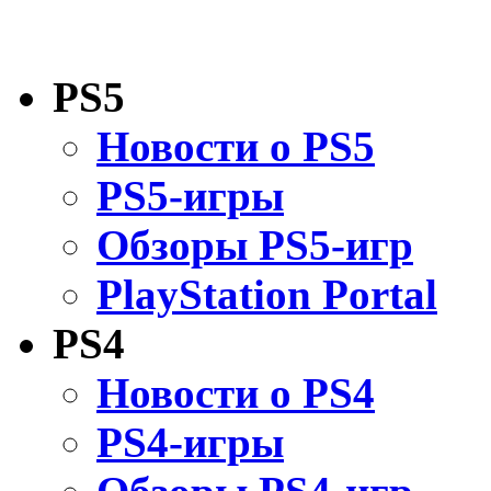
PS5
Новости о PS5
PS5-игры
Обзоры PS5-игр
PlayStation Portal
PS4
Новости о PS4
PS4-игры