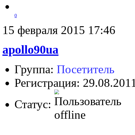
0
15 февраля 2015 17:46
apollo90ua
Группа:
Посетитель
Регистрация: 29.08.201
Статус: