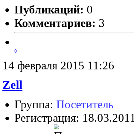
Публикаций:
0
Комментариев:
3
0
14 февраля 2015 11:26
Zell
Группа:
Посетитель
Регистрация: 18.03.201