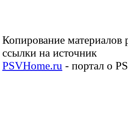
Копирование материалов р
ссылки на источник
PSVHome.ru
- портал о P