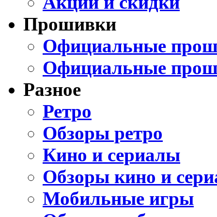
Акции и скидки
Прошивки
Официальные проши
Официальные прош
Разное
Ретро
Обзоры ретро
Кино и сериалы
Обзоры кино и сери
Мобильные игры