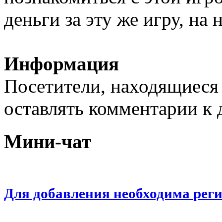
деньги за эту же игру, на
Информация
Посетители, находящиеся
оставлять комментарии к 
Мини-чат
Для добавления необходима рег