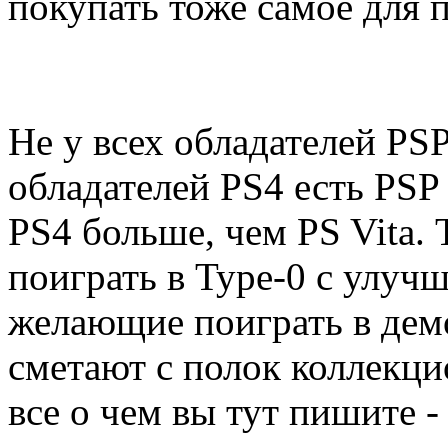
покупать тоже самое для п
Не у всех обладателей PSP
обладателей PS4 есть PSP 
PS4 больше, чем PS Vita.
поиграть в Type-0 с улуч
желающие поиграть в дем
сметают с полок коллекци
все о чем вы тут пишите -