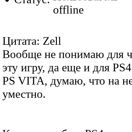
Цитата: Zell
Вообще не понимаю для ч
эту игру, да еще и для PS
PS VITA, думаю, что на н
уместно.