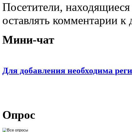
Посетители, находящиеся
оставлять комментарии к 
Мини-чат
Для добавления необходима рег
Опрос