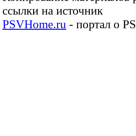
ссылки на источник
PSVHome.ru
- портал о P