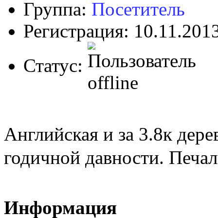
Группа:
Посетитель
Регистрация: 10.11.201
Статус:
Английская и за 3.8к дере
годичной давности. Печа
Информация