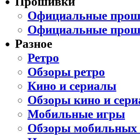
Прошивки
Официальные проши
Официальные прош
Разное
Ретро
Обзоры ретро
Кино и сериалы
Обзоры кино и сери
Мобильные игры
Обзоры мобильных 