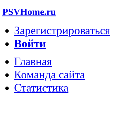
PSVHome.ru
Зарегистрироваться
Войти
Главная
Команда сайта
Статистика