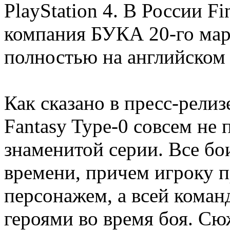
PlayStation 4. В России F
компания БУКА 20-го март
полностью на английском 
Как сказано в пресс-релиз
Fantasy Type-0 совсем не 
знаменитой серии. Все бо
времени, причем игроку п
персонажем, а всей коман
героями во время боя. С