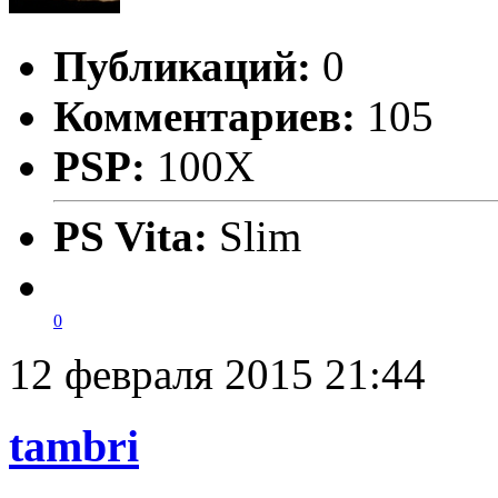
Публикаций:
0
Комментариев:
105
PSP:
100X
PS Vita:
Slim
0
12 февраля 2015 21:44
tambri