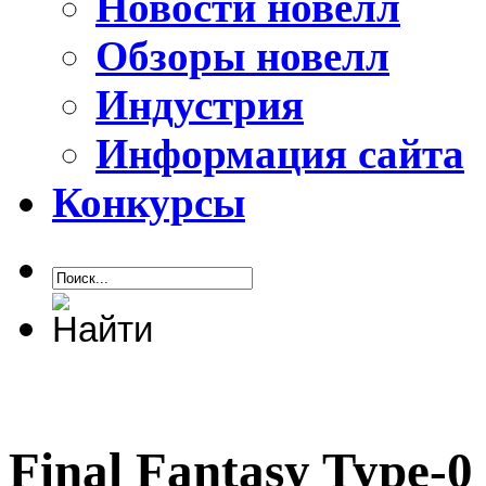
Новости новелл
Обзоры новелл
Индустрия
Информация сайта
Конкурсы
Final Fantasy Type-