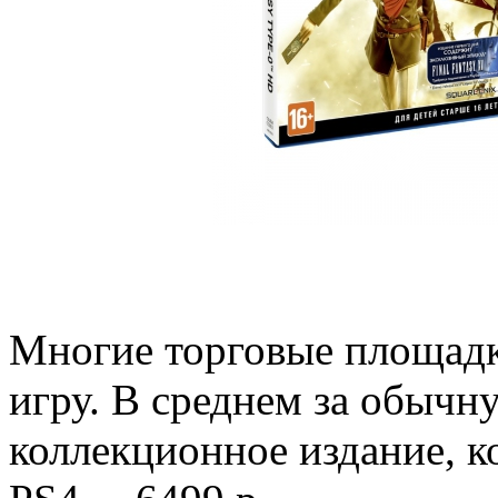
Многие торговые площадк
игру. В среднем за обычн
коллекционное издание, к