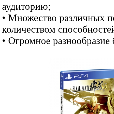
аудиторию;
• Множество различных п
количеством способносте
• Огромное разнообразие 