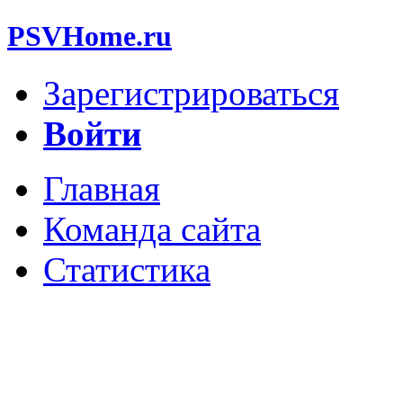
PSVHome.ru
Зарегистрироваться
Войти
Главная
Команда сайта
Статистика