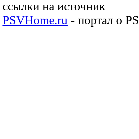
ссылки на источник
PSVHome.ru
- портал о P