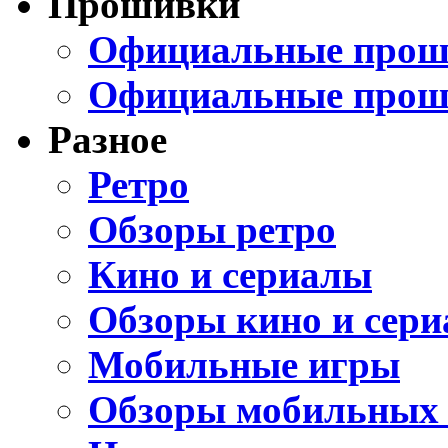
Прошивки
Официальные проши
Официальные прош
Разное
Ретро
Обзоры ретро
Кино и сериалы
Обзоры кино и сери
Мобильные игры
Обзоры мобильных 