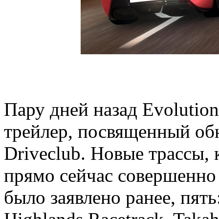
Пару дней назад Evolutio
трейлер, посвященный об
Driveclub. Новые трассы, 
прямо сейчас совершенно 
было заявлено ранее, пять: