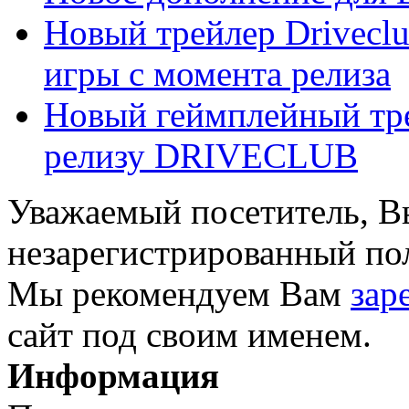
Новый трейлер Drivecl
игры с момента релиза
Новый геймплейный тре
релизу DRIVECLUB
Уважаемый посетитель, Вы
незарегистрированный пол
Мы рекомендуем Вам
зар
сайт под своим именем.
Информация