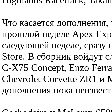
Highlands Racetrack, Takah
Что касается дополнения,
прошлой неделе Apex Expa
следующей неделе, сразу 
Store. В сборник войдут 
C-X75 Concept, Enzo Ferra
Chevrolet Corvette ZR1 и
дополнения пока неизвест