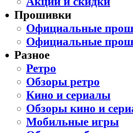
Акции и скидки
Прошивки
Официальные проши
Официальные прош
Разное
Ретро
Обзоры ретро
Кино и сериалы
Обзоры кино и сери
Мобильные игры