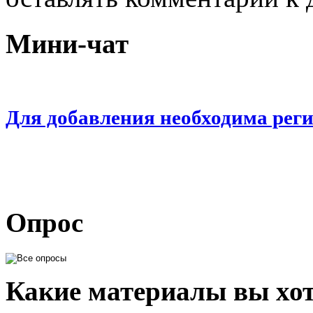
Мини-чат
Для добавления необходима рег
Опрос
Какие материалы вы хот