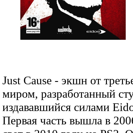
Just Cause - экшн от тре
миром, разработанный сту
издававшийся силами Eidos
Первая часть вышла в 2006