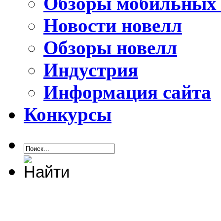
Обзоры мобильных 
Новости новелл
Обзоры новелл
Индустрия
Информация сайта
Конкурсы