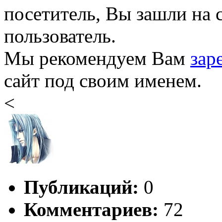
посетитель, Вы зашли на 
пользователь.
Мы рекомендуем Вам
зар
сайт под своим именем.
<
Публикаций:
0
Комментариев:
72