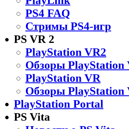
PlayLink
PS4 FAQ
Стримы PS4-игр
PS VR 2
PlayStation VR2
Обзоры PlayStation
PlayStation VR
Обзоры PlayStation
PlayStation Portal
PS Vita