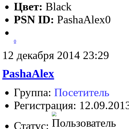
Цвет:
Black
PSN ID:
PashaAlex0
0
12 декабря 2014 23:29
PashaAlex
Группа:
Посетитель
Регистрация: 12.09.201
Статус: