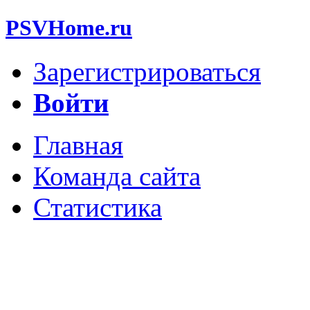
PSVHome.ru
Зарегистрироваться
Войти
Главная
Команда сайта
Статистика