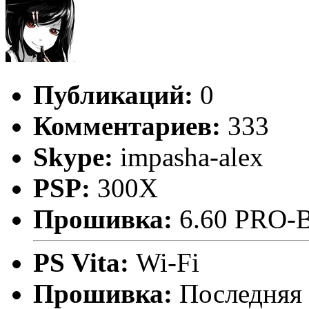
Публикаций:
0
Комментариев:
333
Skype:
impasha-alex
PSP:
300X
Прошивка:
6.60 PRO-
PS Vita:
Wi-Fi
Прошивка:
Последняя