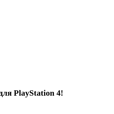
ля PlayStation 4!