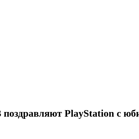
3 поздравляют PlayStation с юб