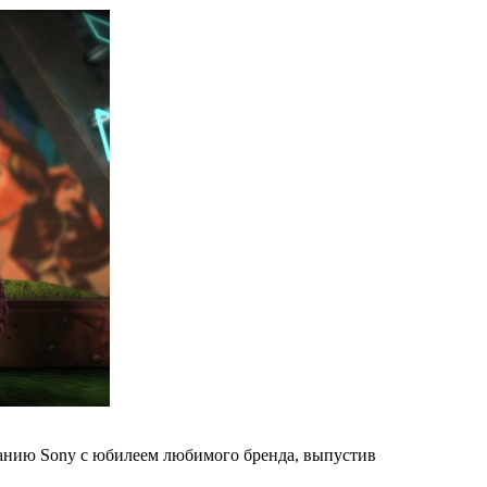
компанию Sony с юбилеем любимого бренда, выпустив